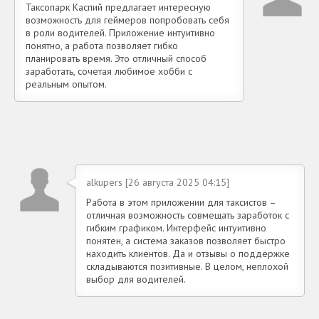
Таксопарк Каспий предлагает интересную
возможность для геймеров попробовать себя
в роли водителей. Приложение интуитивно
понятно, а работа позволяет гибко
планировать время. Это отличный способ
заработать, сочетая любимое хобби с
реальным опытом.
alkupers [26 августа 2025 04:15]
Работа в этом приложении для таксистов –
отличная возможность совмещать заработок с
гибким графиком. Интерфейс интуитивно
понятен, а система заказов позволяет быстро
находить клиентов. Да и отзывы о поддержке
складываются позитивные. В целом, неплохой
выбор для водителей.