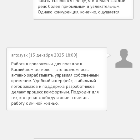
заказы становится проще, что делает каждый
рейс более прибыльным и увлекательным.
Однако конкуренция, конечно, ощущается.
antosyak [15 декабря 2025 18:00]
Работа в приложении для поездок в
Каспийском регионе — это возможность
активно зарабатывать, управляя собственным
временем. Удобный интерфейс, стабильный
поток заказов и поддержка разработчиков
делают процесс комфортным. Подходит для
тех, кто ценит свободу и хочет сочетать
работу с личной жизнью.