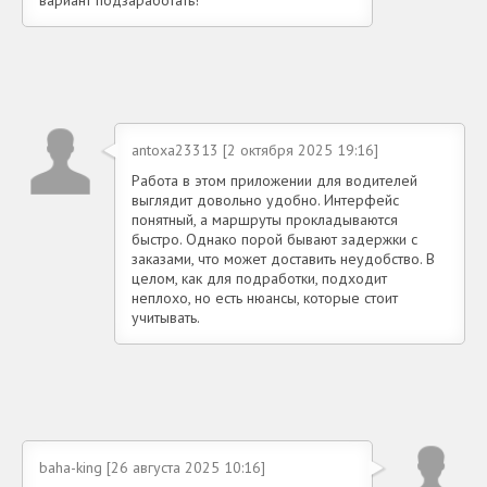
antoxa23313 [2 октября 2025 19:16]
Работа в этом приложении для водителей
выглядит довольно удобно. Интерфейс
понятный, а маршруты прокладываются
быстро. Однако порой бывают задержки с
заказами, что может доставить неудобство. В
целом, как для подработки, подходит
неплохо, но есть нюансы, которые стоит
учитывать.
baha-king [26 августа 2025 10:16]