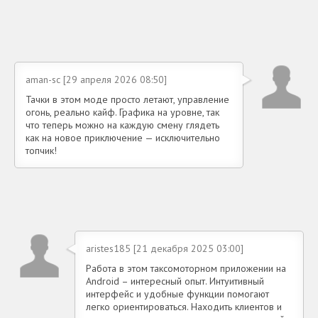
aman-sc [29 апреля 2026 08:50]
Тачки в этом моде просто летают, управление
огонь, реально кайф. Графика на уровне, так
что теперь можно на каждую смену глядеть
как на новое приключение — исключительно
топчик!
aristes185 [21 декабря 2025 03:00]
Работа в этом таксомоторном приложении на
Android – интересный опыт. Интуитивный
интерфейс и удобные функции помогают
легко ориентироваться. Находить клиентов и