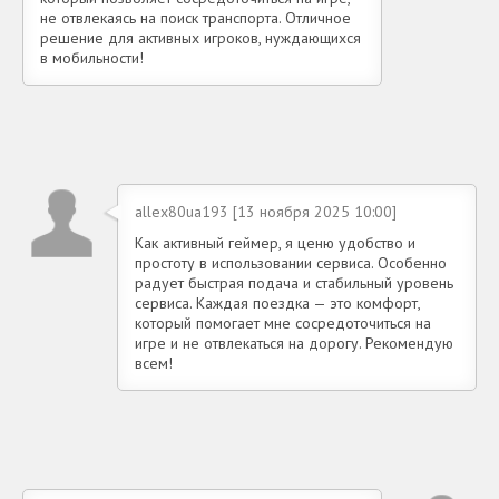
не отвлекаясь на поиск транспорта. Отличное
решение для активных игроков, нуждающихся
в мобильности!
allex80ua193 [13 ноября 2025 10:00]
Как активный геймер, я ценю удобство и
простоту в использовании сервиса. Особенно
радует быстрая подача и стабильный уровень
сервиса. Каждая поездка — это комфорт,
который помогает мне сосредоточиться на
игре и не отвлекаться на дорогу. Рекомендую
всем!