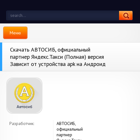
Меню
Скачать АВТОСИБ, официальный
партнер Яндекс.Такси (Полная) версия
Зависит от устройства apk на Андроид
Разработчик:
АВТОСИБ,
официальный
партнер