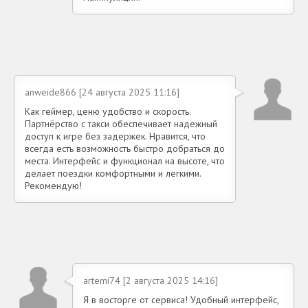
anweide866 [24 августа 2025 11:16]
Как геймер, ценю удобство и скорость.
Партнёрство с такси обеспечивает надежный
доступ к игре без задержек. Нравится, что
всегда есть возможность быстро добраться до
места. Интерфейс и функционал на высоте, что
делает поездки комфортными и легкими.
Рекомендую!
artemi74 [2 августа 2025 14:16]
Я в восторге от сервиса! Удобный интерфейс,