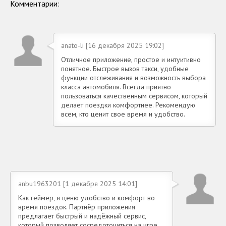
Комментарии:
anato-li [16 декабря 2025 19:02]
Отличное приложение, простое и интуитивно
понятное. Быстрое вызов такси, удобные
функции отслеживания и возможность выбора
класса автомобиля. Всегда приятно
пользоваться качественным сервисом, который
делает поездки комфортнее. Рекомендую
всем, кто ценит свое время и удобство.
anbu1963201 [1 декабря 2025 14:01]
Как геймер, я ценю удобство и комфорт во
время поездок. Партнёр приложения
предлагает быстрый и надёжный сервис,
который позволяет сосредоточиться на игре,