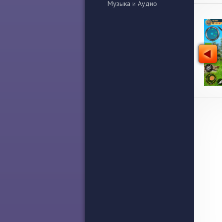
Музыка и Аудио