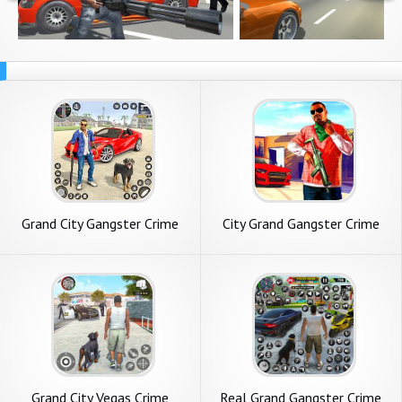
Grand City Gangster Crime
City Grand Gangster Crime
Game
Grand City Vegas Crime
Real Grand Gangster Crime