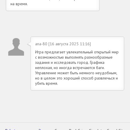
на время.
ana-80 [16 августа 2025 11:16]
Игра предлагает увлекательный открытый мир
с возможностью выполнять разнообразные
задания и исследовать город. Графика
неплохая, но иногда встречаются баги.
Управление может быть немного неудобным,
но в целом это хороший способ развлечься и
убить время.