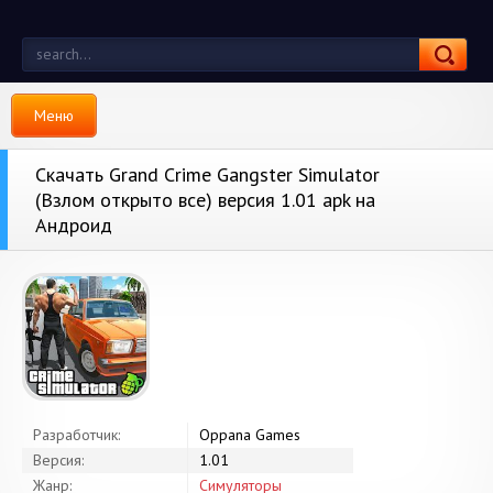
Меню
Скачать Grand Crime Gangster Simulator
(Взлом открыто все) версия 1.01 apk на
Андроид
Разработчик:
Oppana Games
Версия:
1.01
Жанр:
Симуляторы