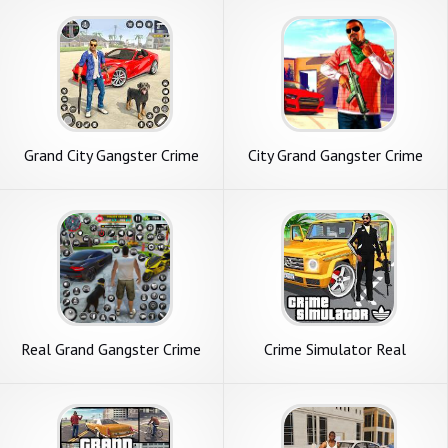
Grand City Gangster Crime
City Grand Gangster Crime
Game
Real Grand Gangster Crime
Crime Simulator Real
City
Gangster