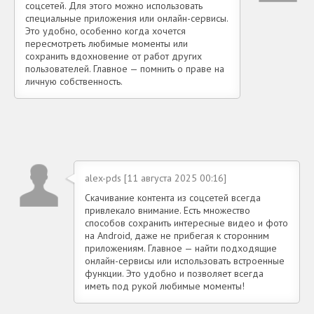
соцсетей. Для этого можно использовать
специальные приложения или онлайн-сервисы.
Это удобно, особенно когда хочется
пересмотреть любимые моменты или
сохранить вдохновение от работ других
пользователей. Главное — помнить о праве на
личную собственность.
alex-pds [11 августа 2025 00:16]
Скачивание контента из соцсетей всегда
привлекало внимание. Есть множество
способов сохранить интересные видео и фото
на Android, даже не прибегая к сторонним
приложениям. Главное — найти подходящие
онлайн-сервисы или использовать встроенные
функции. Это удобно и позволяет всегда
иметь под рукой любимые моменты!