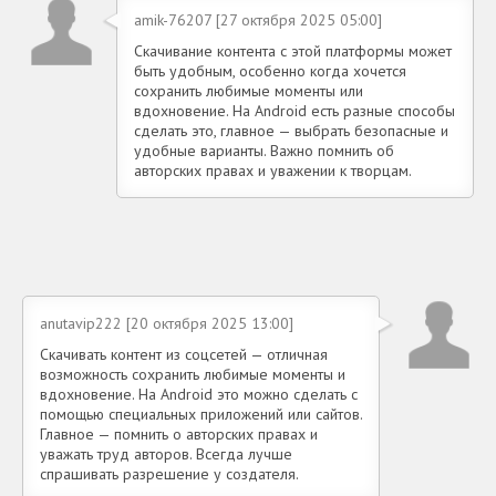
amik-76207 [27 октября 2025 05:00]
Скачивание контента с этой платформы может
быть удобным, особенно когда хочется
сохранить любимые моменты или
вдохновение. На Android есть разные способы
сделать это, главное — выбрать безопасные и
удобные варианты. Важно помнить об
авторских правах и уважении к творцам.
anutavip222 [20 октября 2025 13:00]
Скачивать контент из соцсетей — отличная
возможность сохранить любимые моменты и
вдохновение. На Android это можно сделать с
помощью специальных приложений или сайтов.
Главное — помнить о авторских правах и
уважать труд авторов. Всегда лучше
спрашивать разрешение у создателя.