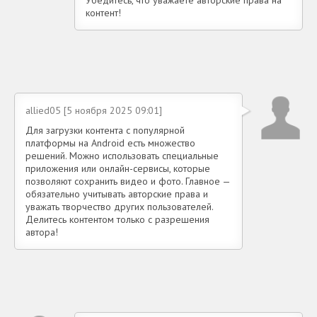
контент!
allied05 [5 ноября 2025 09:01]
Для загрузки контента с популярной
платформы на Android есть множество
решений. Можно использовать специальные
приложения или онлайн-сервисы, которые
позволяют сохранить видео и фото. Главное —
обязательно учитывать авторские права и
уважать творчество других пользователей.
Делитесь контентом только с разрешения
автора!