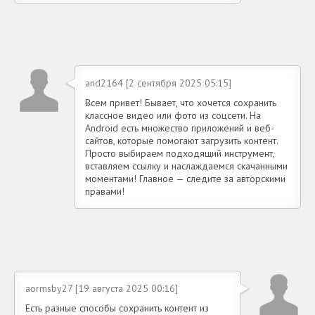
and2164 [2 сентября 2025 05:15]
Всем привет! Бывает, что хочется сохранить
классное видео или фото из соцсети. На
Android есть множество приложений и веб-
сайтов, которые помогают загрузить контент.
Просто выбираем подходящий инструмент,
вставляем ссылку и наслаждаемся скачанными
моментами! Главное — следите за авторскими
правами!
aormsby27 [19 августа 2025 00:16]
Есть разные способы сохранить контент из