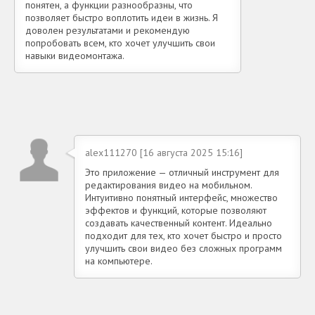
понятен, а функции разнообразны, что
позволяет быстро воплотить идеи в жизнь. Я
доволен результатами и рекомендую
попробовать всем, кто хочет улучшить свои
навыки видеомонтажа.
alex111270 [16 августа 2025 15:16]
Это приложение — отличный инструмент для
редактирования видео на мобильном.
Интуитивно понятный интерфейс, множество
эффектов и функций, которые позволяют
создавать качественный контент. Идеально
подходит для тех, кто хочет быстро и просто
улучшить свои видео без сложных программ
на компьютере.