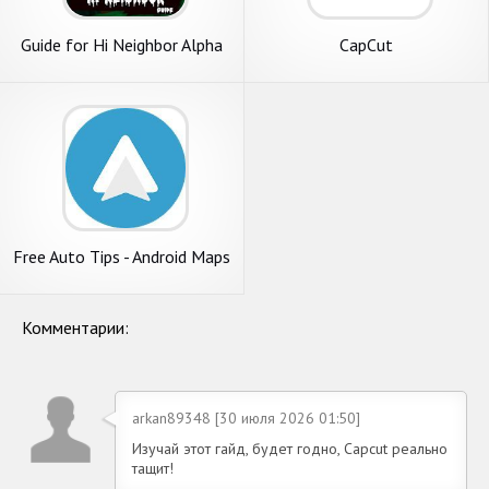
Guide for Hi Neighbor Alpha
CapCut
Free Auto Tips - Android Maps
, Messaging
Комментарии:
arkan89348 [30 июля 2026 01:50]
Изучай этот гайд, будет годно, Capcut реально
тащит!