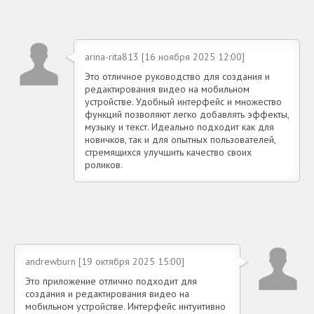
arina-rita813 [16 ноября 2025 12:00]
Это отличное руководство для создания и
редактирования видео на мобильном
устройстве. Удобный интерфейс и множество
функций позволяют легко добавлять эффекты,
музыку и текст. Идеально подходит как для
новичков, так и для опытных пользователей,
стремящихся улучшить качество своих
роликов.
andrewburn [19 октября 2025 15:00]
Это приложение отлично подходит для
создания и редактирования видео на
мобильном устройстве. Интерфейс интуитивно