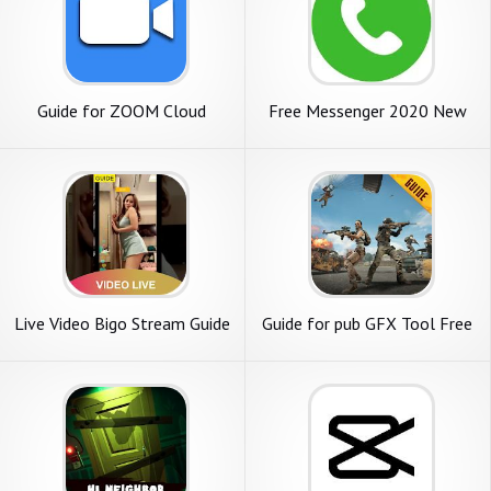
Guide for ZOOM Cloud
Free Messenger 2020 New
Meetings Video Conferences
Tips
Live Video Bigo Stream Guide
Guide for pub GFX Tool Free
- Game Booster