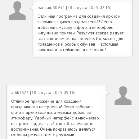
barklaid60934 [28 августа 2025 02:15]
Отличная программа для создания ярких и
запоминающихся поздравлений! Легко
добавлять музыку и фото, а интерфейс
интуитивно понятен. Результат всегда радует
глаз и поднимает настроение. Идеально для
праздников и особых случаев! Настоящая
находка для геймеров и не только!
artik1623 [18 августа 2025 09:16]
Отличное приложение для создания
праздничного настроения! Легко собирать
фото в яркие слайды, а музыка добавляет
атмосферу. Удобный интерфейс и множество
настроек — идеальный способ запечатлеть
воспоминания. Очень понравилось делиться
готовым результатом с друзьями!