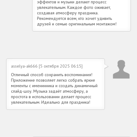
эффектов и музыки делают процесс
увлекательным. Каждое фото оживает,
создавая атмосферу праздника.
Рекомендуется всем, кто хочет удивить
друзей и семью оригинальным монтажом!
asselya-ak666 [5 октября 2025 06:15]
Отличный способ сохранить воспоминания!
Приложение позволяет легко собрать яркие
моменты с именинника и создать динамичный
слайд-шоу. Музыка задаёт атмосферу, а
простота в использовании делает процесс
увлекательным. Идеально для праздника!