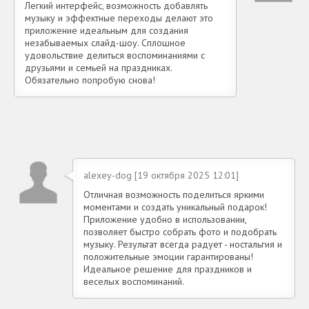
Легкий интерфейс, возможность добавлять
музыку и эффектные переходы делают это
приложение идеальным для создания
незабываемых слайд-шоу. Сплошное
удовольствие делиться воспоминаниями с
друзьями и семьей на праздниках.
Обязательно попробую снова!
alexey-dog [19 октября 2025 12:01]
Отличная возможность поделиться яркими
моментами и создать уникальный подарок!
Приложение удобно в использовании,
позволяет быстро собрать фото и подобрать
музыку. Результат всегда радует - ностальгия и
положительные эмоции гарантированы!
Идеальное решение для праздников и
веселых воспоминаний.