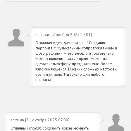
alicebae [7 ноября 2025 17:01]
Отличная идея для подарка! Создание
сюрприза с музыкальным сопровождением и
фотографиями — это весело и трогательно.
Можно включить самые яркие моменты,
сделать атмосферу праздника еще более
запоминающейся. Никаких сложных настроек,
всё интуитивно. Идеально для любого
возраста!
anitalua [31 октября 2025 07:00]
Отличный способ сохранить яркие моменты!