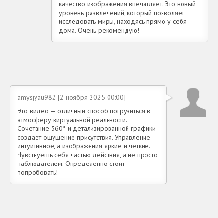
качество изображения впечатляет. Это новый
уровень развлечений, который позволяет
исследовать миры, находясь прямо у себя
дома. Очень рекомендую!
amysjyau982 [2 ноября 2025 00:00]
Это видео — отличный способ погрузиться в
атмосферу виртуальной реальности.
Сочетание 360° и детализированной графики
создает ощущение присутствия. Управление
интуитивное, а изображения яркие и четкие.
Чувствуешь себя частью действия, а не просто
наблюдателем. Определенно стоит
попробовать!