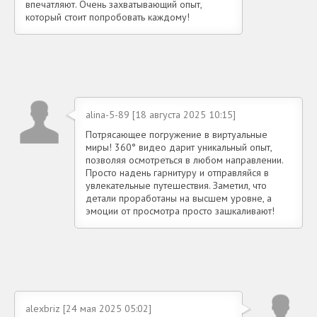
впечатляют. Очень захватывающий опыт,
который стоит попробовать каждому!
alina-5-89 [18 августа 2025 10:15]
Потрясающее погружение в виртуальные
миры! 360° видео дарит уникальный опыт,
позволяя осмотреться в любом направлении.
Просто надень гарнитуру и отправляйся в
увлекательные путешествия. Заметил, что
детали проработаны на высшем уровне, а
эмоции от просмотра просто зашкаливают!
alexbriz [24 мая 2025 05:02]