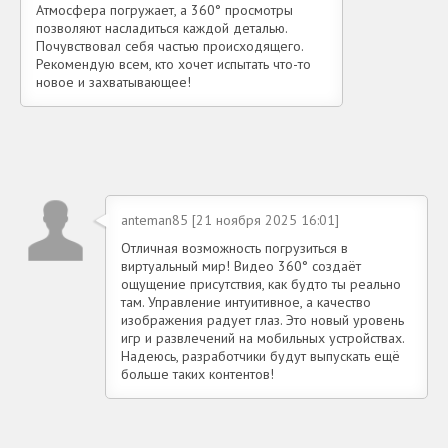
Атмосфера погружает, а 360° просмотры
позволяют насладиться каждой деталью.
Почувствовал себя частью происходящего.
Рекомендую всем, кто хочет испытать что-то
новое и захватывающее!
anteman85 [21 ноября 2025 16:01]
Отличная возможность погрузиться в
виртуальный мир! Видео 360° создаёт
ощущение присутствия, как будто ты реально
там. Управление интуитивное, а качество
изображения радует глаз. Это новый уровень
игр и развлечений на мобильных устройствах.
Надеюсь, разработчики будут выпускать ещё
больше таких контентов!