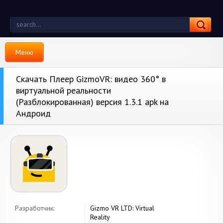
Меню
Скачать Плеер GizmoVR: видео 360° в
виртуальной реальности
(Разблокированная) версия 1.3.1 apk на
Андроид
Разработчик:
Gizmo VR LTD: Virtual
Reality