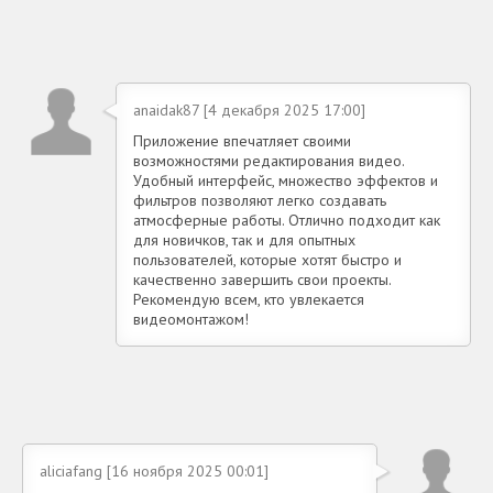
anaidak87 [4 декабря 2025 17:00]
Приложение впечатляет своими
возможностями редактирования видео.
Удобный интерфейс, множество эффектов и
фильтров позволяют легко создавать
атмосферные работы. Отлично подходит как
для новичков, так и для опытных
пользователей, которые хотят быстро и
качественно завершить свои проекты.
Рекомендую всем, кто увлекается
видеомонтажом!
aliciafang [16 ноября 2025 00:01]