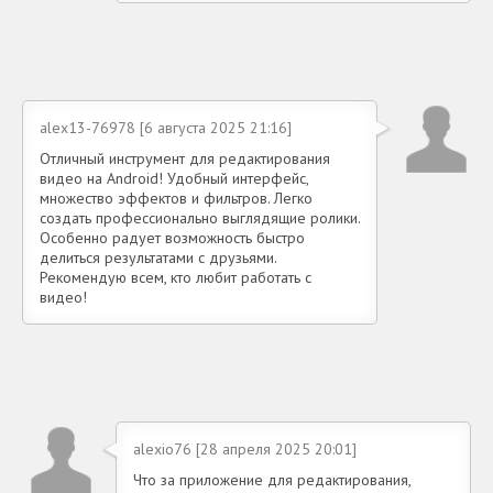
alex13-76978 [6 августа 2025 21:16]
Отличный инструмент для редактирования
видео на Android! Удобный интерфейс,
множество эффектов и фильтров. Легко
создать профессионально выглядящие ролики.
Особенно радует возможность быстро
делиться результатами с друзьями.
Рекомендую всем, кто любит работать с
видео!
alexio76 [28 апреля 2025 20:01]
Что за приложение для редактирования,