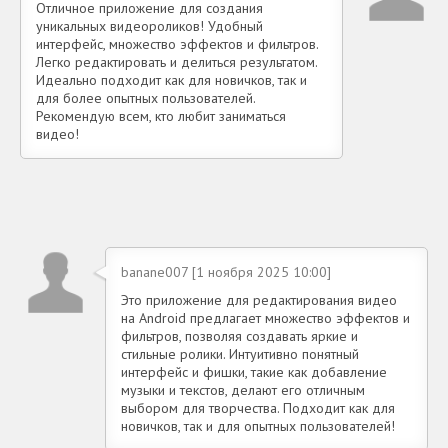
Отличное приложение для создания
уникальных видеороликов! Удобный
интерфейс, множество эффектов и фильтров.
Легко редактировать и делиться результатом.
Идеально подходит как для новичков, так и
для более опытных пользователей.
Рекомендую всем, кто любит заниматься
видео!
banane007 [1 ноября 2025 10:00]
Это приложение для редактирования видео
на Android предлагает множество эффектов и
фильтров, позволяя создавать яркие и
стильные ролики. Интуитивно понятный
интерфейс и фишки, такие как добавление
музыки и текстов, делают его отличным
выбором для творчества. Подходит как для
новичков, так и для опытных пользователей!