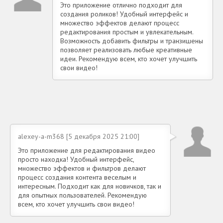
Это приложение отлично подходит для
создания роликов! Удобный интерфейс и
множество эффектов делают процесс
редактирования простым и увлекательным.
Возможность добавить фильтры и транзишены
позволяет реализовать любые креативные
идеи. Рекомендую всем, кто хочет улучшить
свои видео!
alexey-a-m368 [5 декабря 2025 21:00]
Это приложение для редактирования видео
просто находка! Удобный интерфейс,
множество эффектов и фильтров делают
процесс создания контента веселым и
интересным. Подходит как для новичков, так и
для опытных пользователей. Рекомендую
всем, кто хочет улучшить свои видео!