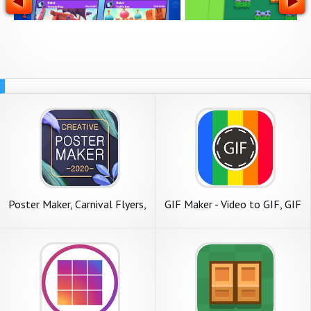
Poster Maker, Carnival Flyers,
GIF Maker - Video to GIF, GIF
Banner Maker
Editor