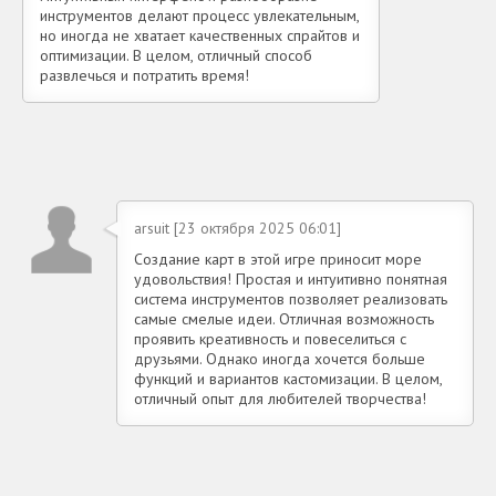
инструментов делают процесс увлекательным,
но иногда не хватает качественных спрайтов и
оптимизации. В целом, отличный способ
развлечься и потратить время!
arsuit [23 октября 2025 06:01]
Создание карт в этой игре приносит море
удовольствия! Простая и интуитивно понятная
система инструментов позволяет реализовать
самые смелые идеи. Отличная возможность
проявить креативность и повеселиться с
друзьями. Однако иногда хочется больше
функций и вариантов кастомизации. В целом,
отличный опыт для любителей творчества!