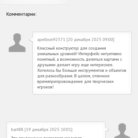
Комментарии:
apelbsin92571 [20 декабря 2025 09:00]
Классный конструктор для создания
уникальных уровней! Интерфейс интуитивно
понятный, а возможность делиться картами с
друзьями делает игру еще интереснее.
Хотелось бы больше инструментов и объектов
для разнообразия. В целом, отличное
времяпрепровождение для творческих
игроков!
bart88 [19 декабря 2025 10:01]