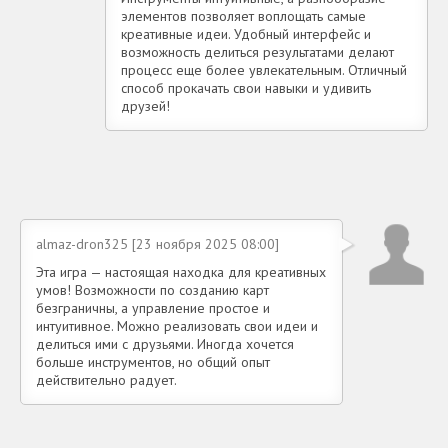
элементов позволяет воплощать самые
креативные идеи. Удобный интерфейс и
возможность делиться результатами делают
процесс еще более увлекательным. Отличный
способ прокачать свои навыки и удивить
друзей!
almaz-dron325 [23 ноября 2025 08:00]
Эта игра — настоящая находка для креативных
умов! Возможности по созданию карт
безграничны, а управление простое и
интуитивное. Можно реализовать свои идеи и
делиться ими с друзьями. Иногда хочется
больше инструментов, но общий опыт
действительно радует.