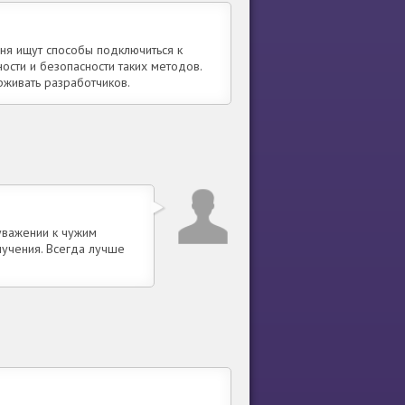
ня ищут способы подключиться к
ности и безопасности таких методов.
живать разработчиков.
 уважении к чужим
лучения. Всегда лучше