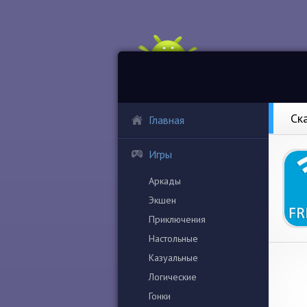
Ск
Главная
Игры
Аркады
Экшен
Приключения
Настольные
Казуальные
Логические
Гонки