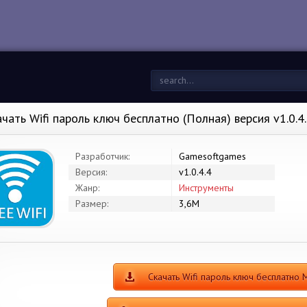
ачать Wifi пароль ключ бесплатно (Полная) версия v1.0.4
Разработчик:
Gamesoftgames
Версия:
v1.0.4.4
Жанр:
Инструменты
Размер:
3,6M
Скачать Wifi пароль ключ бесплатно