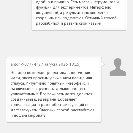
удобно и приятно. Есть масса инструментов и
функций для экспериментов. Интерфейс
интуитивный, а результаты можно легко
сохранить или поделиться. Отличный способ
расслабиться и развить свои навыки!
anton-907774 [27 августа 2025 19:15]
Эта игра позволяет реализовать творческие
идеи, рисуя простым движением пальца или
стилуса. Интуитивно понятный интерфейс и
различные инструменты делают процесс
увлекательным. Возможность легко делиться
созданными шедеврами добавляет
социализации, а разнообразие функций не
даст заскучать. Классный способ расслабиться
и пофантазировать!