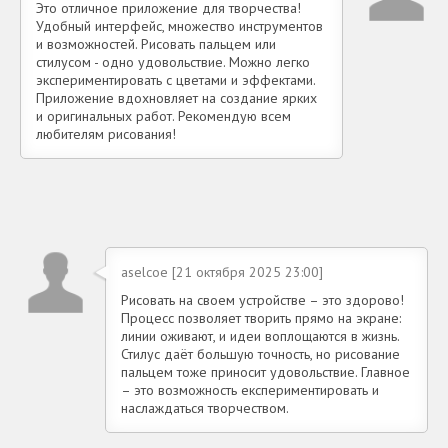
Это отличное приложение для творчества!
Удобный интерфейс, множество инструментов
и возможностей. Рисовать пальцем или
стилусом - одно удовольствие. Можно легко
экспериментировать с цветами и эффектами.
Приложение вдохновляет на создание ярких
и оригинальных работ. Рекомендую всем
любителям рисования!
aselcoe [21 октября 2025 23:00]
Рисовать на своем устройстве – это здорово!
Процесс позволяет творить прямо на экране:
линии оживают, и идеи воплощаются в жизнь.
Стилус даёт большую точность, но рисование
пальцем тоже приносит удовольствие. Главное
– это возможность експериментировать и
наслаждаться творчеством.