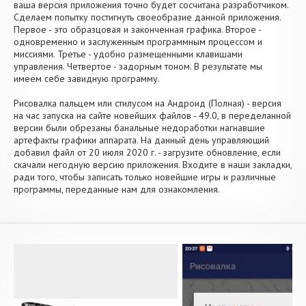
ваша версия приложения точно будет сосчитана разработчиком.
Сделаем попытку постигнуть своеобразие данной приложения.
Первое - это образцовая и законченная графика. Второе -
одновременно и заслуженным программным процессом и
миссиями. Третье - удобно размещенными клавишами
управления. Четвертое - задорным тоном. В результате мы
имеем себе завидную программу.
Рисовалка пальцем или стилусом на Андроид (Полная) - версия
на час запуска на сайте новейших файлов - 49.0, в переделанной
версии были обрезаны банальные недоработки нагнавшие
артефакты графики аппарата. На данный день управляющий
добавил файл от 20 июля 2020 г. - загрузите обновление, если
скачали негодную версию приложения. Входите в наши закладки,
ради того, чтобы записать только новейшие игры и различные
программы, переданные нам для ознакомления.