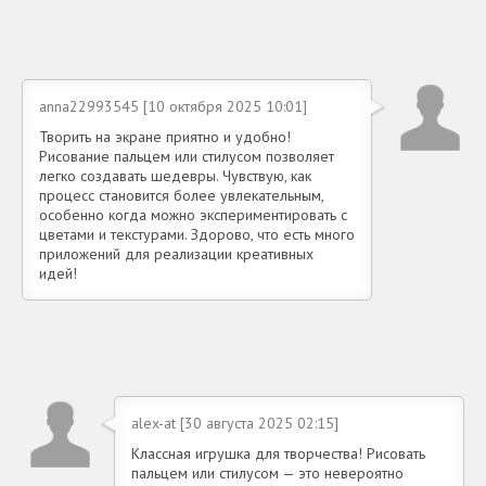
anna22993545 [10 октября 2025 10:01]
Творить на экране приятно и удобно!
Рисование пальцем или стилусом позволяет
легко создавать шедевры. Чувствую, как
процесс становится более увлекательным,
особенно когда можно экспериментировать с
цветами и текстурами. Здорово, что есть много
приложений для реализации креативных
идей!
alex-at [30 августа 2025 02:15]
Классная игрушка для творчества! Рисовать
пальцем или стилусом — это невероятно