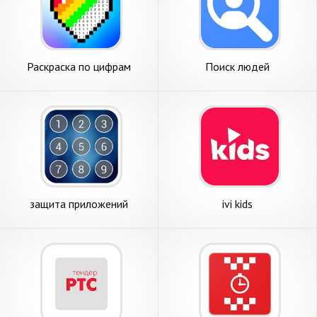
Раскраска по цифрам
Поиск людей
Рисовалка
защита приложений
ivi kids