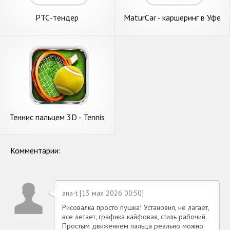
РТС-тендер
MaturCar - каршеринг в Уфе
Теннис пальцем 3D - Tennis
Комментарии:
ana-t [13 мая 2026 00:50]
Рисовалка просто пушка! Установил, не лагает,
все летает, графика кайфовая, стиль рабочий.
Простым движением пальца реально можно