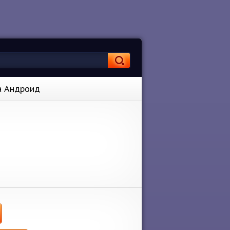
на Андроид