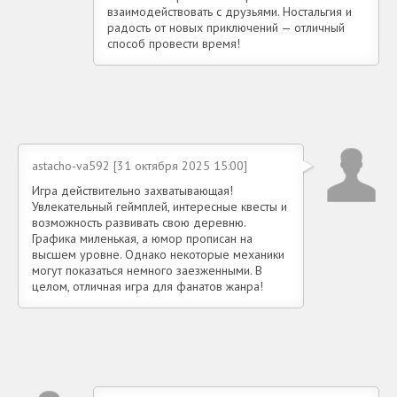
взаимодействовать с друзьями. Ностальгия и
радость от новых приключений — отличный
способ провести время!
astacho-va592 [31 октября 2025 15:00]
Игра действительно захватывающая!
Увлекательный геймплей, интересные квесты и
возможность развивать свою деревню.
Графика миленькая, а юмор прописан на
высшем уровне. Однако некоторые механики
могут показаться немного заезженными. В
целом, отличная игра для фанатов жанра!