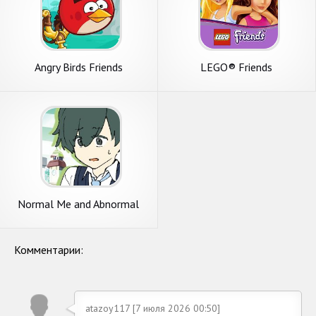
Angry Birds Friends
LEGO® Friends
Normal Me and Abnormal
Friends [Visual Novel]
Комментарии:
atazoy117 [7 июля 2026 00:50]