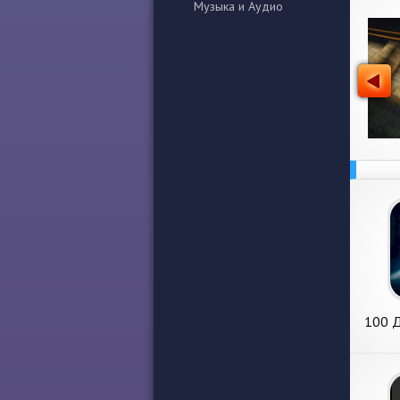
Музыка и Аудио
100 Д