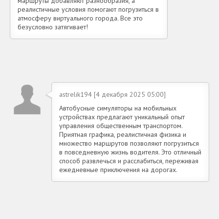
маршруты добавляют разнообразия, а
реалистичные условия помогают погрузиться в
атмосферу виртуального города. Все это
безусловно затягивает!
astrelik194 [4 декабря 2025 05:00]
Автобусные симуляторы на мобильных
устройствах предлагают уникальный опыт
управления общественным транспортом.
Приятная графика, реалистичная физика и
множество маршрутов позволяют погрузиться
в повседневную жизнь водителя. Это отличный
способ развлечься и расслабиться, переживая
ежедневные приключения на дорогах.