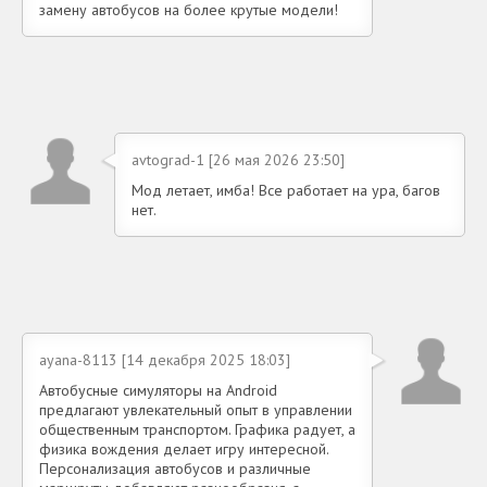
замену автобусов на более крутые модели!
avtograd-1 [26 мая 2026 23:50]
Мод летает, имба! Все работает на ура, багов
нет.
ayana-8113 [14 декабря 2025 18:03]
Автобусные симуляторы на Android
предлагают увлекательный опыт в управлении
общественным транспортом. Графика радует, а
физика вождения делает игру интересной.
Персонализация автобусов и различные