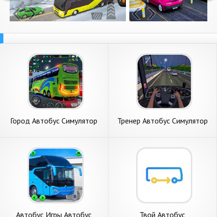
Город Автобус Симулятор
Тренер Автобус Симулятор
Игры
Игра
Автобус Игры Автобус
Твой Автобус