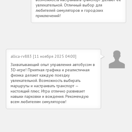
увлекательной. Отличный выбор для
любителей симуляторов и городских
приключений!
allica-rv883 [11 ноября 2025 04:00]
Захватывающий опыт управления автобусом в
3D-игре! Приятная графика и реалистичная
физика делают каждую поездку
увлекательной. Возможность выбирать
маршруты и настраивать транспорт —
настоящий плюс. Игра отлично развивает
навыки парковки и вождения. Рекомендую
всем любителям симуляторов!