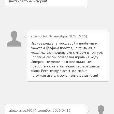
нестандартных историй!
artemorlov [4 сентября 2025 19:16]
Игра завлекает атмосферой и необычным
сюжетом. Графика простая, но стильная, а
механика взаимодействия с миром интригует.
Короткие сессии позволяют играть на ходу.
Интересные решения и неожиданные
повороты сюжета заставляют возвращаться
снова. Рекомендую всем, кто любит
погружаться в альтернативные реальности!
alexbranco360 [4 сентября 2025 04:16]