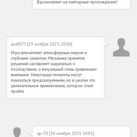
Вдохновляет на повторные прохождения!
asdf077 [23 ноября 2025 20:00]
Игра впечатляет атмосферным миром и
глубоким сюжетом. Механика принятия
решений заставляет задуматься о
последствиях, а визуальный стиль привлекает
внимание. Некоторые моменты могут
показаться предсказуемыми, но в целом это
увлекательное приключение, которое стоит
пройти.
ap-70 [18 ноября 2025 10:01]