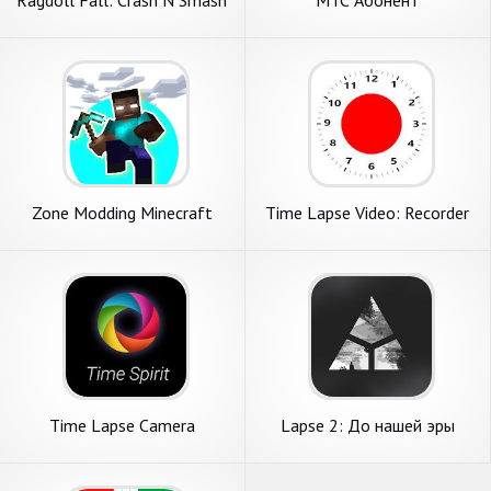
Zone Modding Minecraft
Time Lapse Video: Recorder
& Editor
Time Lapse Camera
Lapse 2: До нашей эры