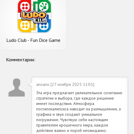
Ludo Club - Fun Dice Game
Комментарии:
anoano [27 ноября 2025 11:01]
Эта игра предлагает увлекательное сочетание
стратегии и выбора, где каждое решение
имеет последствия. Атмосфера
постапокалипсиса наводит на размышления, а
графика и звук создают уникальное
погружение. Чувствую себя настоящим
правителем крошечного мира, каждое
действие важно и порой неожиданно.