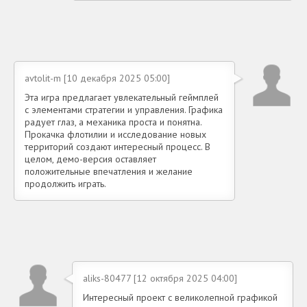
avtolit-m [10 декабря 2025 05:00]
Эта игра предлагает увлекательный геймплей
с элементами стратегии и управления. Графика
радует глаз, а механика проста и понятна.
Прокачка флотилии и исследование новых
территорий создают интересный процесс. В
целом, демо-версия оставляет
положительные впечатления и желание
продолжить играть.
aliks-80477 [12 октября 2025 04:00]
Интересный проект с великолепной графикой