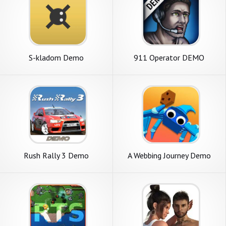
S-kladom Demo
911 Operator DEMO
Rush Rally 3 Demo
A Webbing Journey Demo