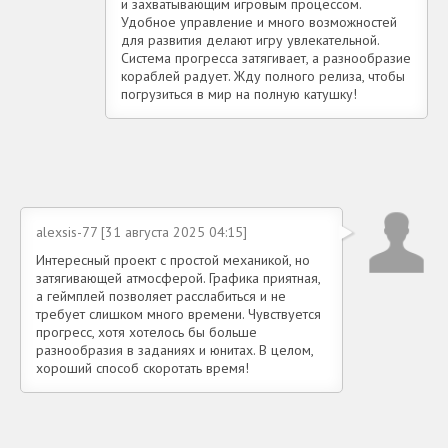
и захватывающим игровым процессом.
Удобное управление и много возможностей
для развития делают игру увлекательной.
Система прогресса затягивает, а разнообразие
кораблей радует. Жду полного релиза, чтобы
погрузиться в мир на полную катушку!
alexsis-77 [31 августа 2025 04:15]
Интересный проект с простой механикой, но
затягивающей атмосферой. Графика приятная,
а геймплей позволяет расслабиться и не
требует слишком много времени. Чувствуется
прогресс, хотя хотелось бы больше
разнообразия в заданиях и юнитах. В целом,
хороший способ скоротать время!