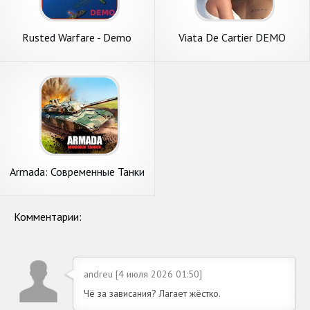
Rusted Warfare - Demo
Viata De Cartier DEMO
Armada: Современные Танки
- Онлайн Экшен
Комментарии:
andreu [4 июля 2026 01:50]
Чё за зависания? Лагает жёстко.