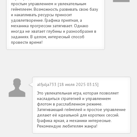
простым управлением и увлекательным
геймплеем. Возможность развивать свою базу
и накапливать ресурсы приносит
удовлетворение. Графика приятная, а
механика прогрессии затягивает. Однако
иногда не хватает глубины и разнообразия в
заданиях. В целом, интересный способ
провести время!
alfjulja733 [18 июля 2025 03:15]
Это увлекательная игра, которая позволяет
насладиться стратегией и управлением
флотом в расслабленном режиме.
Затягивающий геймплей и простое управление
делают её идеальной для коротких сессий.
Графика яркая, а механики интересные.
Рекомендую любителям жанра!