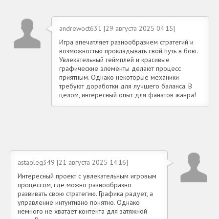
andrewoct631 [29 августа 2025 04:15]
Игра впечатляет разнообразием стратегий и
возможностью прокладывать свой путь в бою.
Увлекательный геймплей и красивые
графические элементы делают процесс
приятным. Однако некоторые механики
требуют доработки для лучшего баланса. В
целом, интересный опыт для фанатов жанра!
astaoleg349 [21 августа 2025 14:16]
Интересный проект с увлекательным игровым
процессом, где можно разнообразно
развивать свою стратегию. Графика радует, а
управление интуитивно понятно. Однако
немного не хватает контента для затяжной