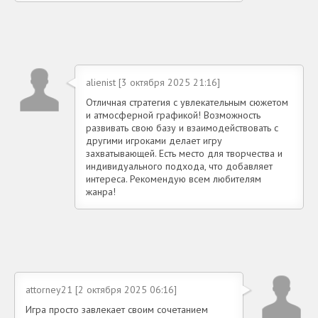
alienist [3 октября 2025 21:16]
Отличная стратегия с увлекательным сюжетом
и атмосферной графикой! Возможность
развивать свою базу и взаимодействовать с
другими игроками делает игру
захватывающей. Есть место для творчества и
индивидуального подхода, что добавляет
интереса. Рекомендую всем любителям
жанра!
attorney21 [2 октября 2025 06:16]
Игра просто завлекает своим сочетанием