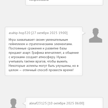
asahip-hop320 [27 октября 2025 19:00]
Игра захватывает своим увлекательным
геймплеем и стратегическими элементами.
Постоянные сражения и развитие базы
придают азарт. Графика впечатляет, а общение
с игроками создает атмосферу. Нужно
учитывать тактики врагов, чтобы выжить.
Некоторые аспекты могут быть улучшены, но в
целом — отличный способ провести время!
alinaf23125 [10 октября 2025 06:00]