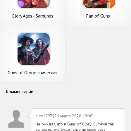
Glory Ages - Samurais
Fan of Guns
Guns of Glory: эпическая
армия королевства
Комментарии:
alex1997 [26 марта 2026 19:46]
Не ожидал, что в Guns of Glory: Survival так
увлекательно будет строить свою базу.