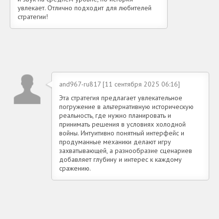
увлекает. Отлично подходит для любителей
стратегии!
and967-ru817 [11 сентября 2025 06:16]
Эта стратегия предлагает увлекательное
погружение в альтернативную историческую
реальность, где нужно планировать и
принимать решения в условиях холодной
войны. Интуитивно понятный интерфейс и
продуманные механики делают игру
захватывающей, а разнообразие сценариев
добавляет глубину и интерес к каждому
сражению.