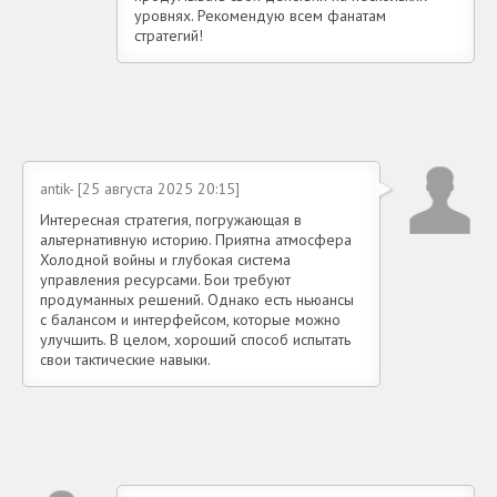
уровнях. Рекомендую всем фанатам
стратегий!
antik- [25 августа 2025 20:15]
Интересная стратегия, погружающая в
альтернативную историю. Приятна атмосфера
Холодной войны и глубокая система
управления ресурсами. Бои требуют
продуманных решений. Однако есть ньюансы
с балансом и интерфейсом, которые можно
улучшить. В целом, хороший способ испытать
свои тактические навыки.