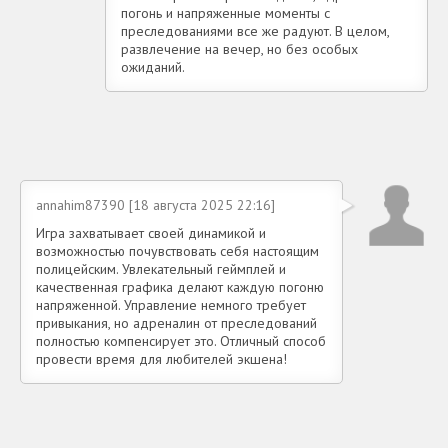
погонь и напряженные моменты с
преследованиями все же радуют. В целом,
развлечение на вечер, но без особых
ожиданий.
annahim87390 [18 августа 2025 22:16]
Игра захватывает своей динамикой и
возможностью почувствовать себя настоящим
полицейским. Увлекательный геймплей и
качественная графика делают каждую погоню
напряженной. Управление немного требует
привыкания, но адреналин от преследований
полностью компенсирует это. Отличный способ
провести время для любителей экшена!