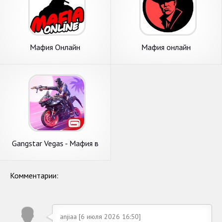
Мафия Онлайн
Мафия онлайн
Gangstar Vegas - Мафия в
игре
Комментарии:
anjiaa [6 июля 2026 16:50]