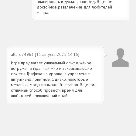
планировать и думать наперед. В целом,
достойное развлечение для любителей
жанра.
altaro74963 [13 августа 2025 14:16]
Игра предлагает уникальный опыт в жанре,
погружая в мрачный мир и захватывающие
сюжеты. Графика на уровне, а управление
интуитивно понятное. Однако, некоторые
механики могут вызывать frustration. В целом,
отличный способ провести время для
любителей приключений и тайн.