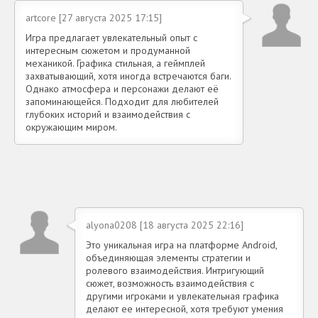
artcore [27 августа 2025 17:15]
Игра предлагает увлекательный опыт с
интересным сюжетом и продуманной
механикой. Графика стильная, а геймплей
захватывающий, хотя иногда встречаются баги.
Однако атмосфера и персонажи делают её
запоминающейся. Подходит для любителей
глубоких историй и взаимодействия с
окружающим миром.
alyona0208 [18 августа 2025 22:16]
Это уникальная игра на платформе Android,
объединяющая элементы стратегии и
ролевого взаимодействия. Интригующий
сюжет, возможность взаимодействия с
другими игроками и увлекательная графика
делают ее интересной, хотя требуют умения