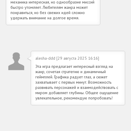
механика интересная, но однообразие миссий
быстро утомляет. Любителям жанра может
понравиться, но без свежих идей сложно
удержать внимание на долгое время.
alesha-ddd [29 августа 2025 16:16]
Эта игра предлагает интересный взгляд на
жанр, сочетая стратегию и динамичный
геймплей. Графика радует глаз, а сюжет
захватывает с первых минут. Возможность
развивать персонажей и взаимодействовать с
миром добавляет глубины. Общее ощущение
увлекательное, рекомендую попробовать!