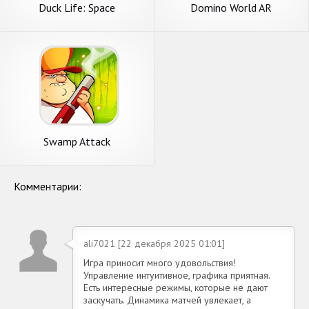
Duck Life: Space
Domino World AR
Swamp Attack
Комментарии:
ali7021 [22 декабря 2025 01:01]
Игра приносит много удовольствия!
Управление интуитивное, графика приятная.
Есть интересные режимы, которые не дают
заскучать. Динамика матчей увлекает, а