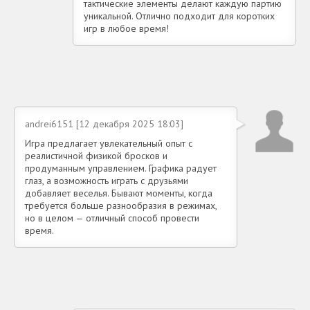
тактические элементы делают каждую партию
уникальной. Отлично подходит для коротких
игр в любое время!
andrei6151 [12 декабря 2025 18:03]
Игра предлагает увлекательный опыт с
реалистичной физикой бросков и
продуманным управлением. Графика радует
глаз, а возможность играть с друзьями
добавляет веселья. Бывают моменты, когда
требуется больше разнообразия в режимах,
но в целом — отличный способ провести
время.