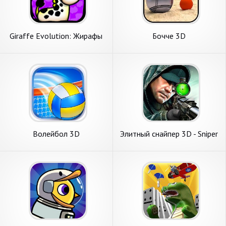
Giraffe Evolution: Жирафы
Бочче 3D
Волейбол 3D
Элитный снайпер 3D - Sniper
Shot