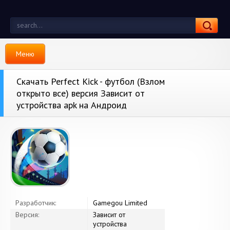
Меню
Скачать Perfect Kick - футбол (Взлом
открыто все) версия Зависит от
устройства apk на Андроид
Разработчик:
Gamegou Limited
Версия:
Зависит от
устройства