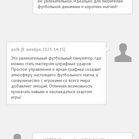
её увлекательной. Идеально для любителей
футбольной динамики и коротких матчей!
asifk [8 октября 2025 14:15]
Это увлекательный футбольный симулятор, где
можно стать мастером штрафных ударов.
Простое управление и яркая графика создают
атмосферу настоящего футбольного матча, а
соперничество с игроками со всего мира
добавляет эмоций. Отличная возможность
прокачать навыки и наслаждаться азартом
игры!