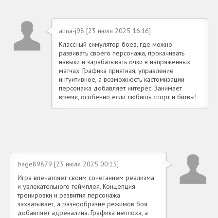
alina-j98 [23 июля 2025 16:16]
Классный симулятор боев, где можно
развивать своего персонажа, прокачивать
навыки и зарабатывать очки в напряженных
матчах. Графика приятная, управление
интуитивное, а возможность кастомизации
персонажа добавляет интерес. Занимает
время, особенно если любишь спорт и битвы!
bage89879 [23 июля 2025 00:15]
Игра впечатляет своим сочетанием реализма
и увлекательного геймплея. Концепция
тренировки и развития персонажа
захватывает, а разнообразие режимов боя
добавляет адреналина. Графика неплоха, а