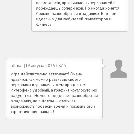
возможности, прокачиваешь персонажей и
побеждаешь соперников. Но иногда хочется
больше разнообразия в заданиях. В целом,
идеально для любителей симуляторов и
фитнеса!
alf-naf [19 августа 2025 08:15]
Игра действительно затягивает! Очень
нравится, как можно развивать своего
персонажа и управлять всем процессом.
Интерфейс удобный, а графика круглосуточно
радует глаз. Немного недостает разнообразия
в заданиях, но в целом — отличная
возможность провести время и показать свои
стратегические навыки!