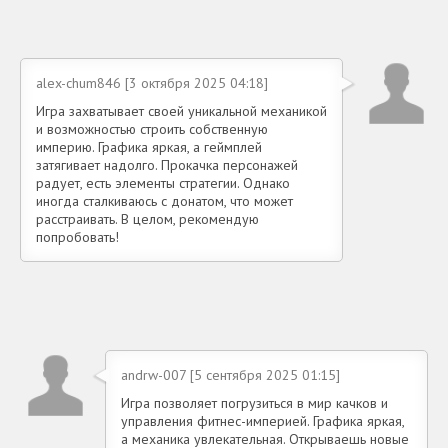
alex-chum846 [3 октября 2025 04:18]
Игра захватывает своей уникальной механикой
и возможностью строить собственную
империю. Графика яркая, а геймплей
затягивает надолго. Прокачка персонажей
радует, есть элементы стратегии. Однако
иногда сталкиваюсь с донатом, что может
расстраивать. В целом, рекомендую
попробовать!
andrw-007 [5 сентября 2025 01:15]
Игра позволяет погрузиться в мир качков и
управления фитнес-империей. Графика яркая,
а механика увлекательная. Открываешь новые