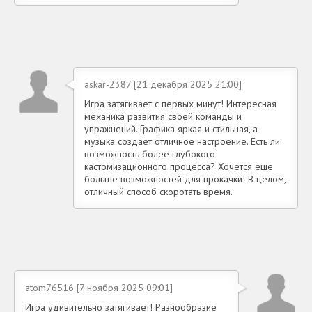
askar-2387 [21 декабря 2025 21:00]
Игра затягивает с первых минут! Интересная
механика развития своей команды и
упражнений. Графика яркая и стильная, а
музыка создает отличное настроение. Есть ли
возможность более глубокого
кастомизационного процесса? Хочется еще
больше возможностей для прокачки! В целом,
отличный способ скоротать время.
atom76516 [7 ноября 2025 09:01]
Игра удивительно затягивает! Разнообразие