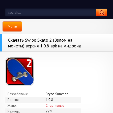
Меню
Скачать Swipe Skate 2 (Взлом на
монеты) версия 1.0.8 apk на Андроид
Разработчик:
Bryce Summer
Версия:
1.0.8
Жанр:
Спортивные
Размер:
77M