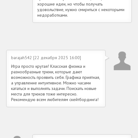
хорошие идеи, но чтобы получать
удовольствие, нужно смириться с некоторыми
недоработками.
barajah542 [22 декабря 2025 16:00]
Игра просто крутая! Классная физика и
разнообразные трюки, которые дают
возможность проявить себя. Графика приятная,
а управление интуитивное. Можно часами
кататься и выполнять задачи. Поискать новые
места для трюков тоже интересно.
Рекомендую всем любителям скейтбординга!