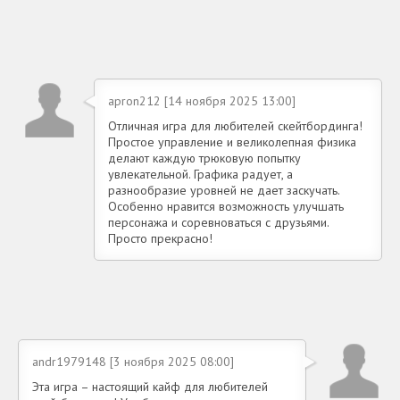
apron212 [14 ноября 2025 13:00]
Отличная игра для любителей скейтбординга!
Простое управление и великолепная физика
делают каждую трюковую попытку
увлекательной. Графика радует, а
разнообразие уровней не дает заскучать.
Особенно нравится возможность улучшать
персонажа и соревноваться с друзьями.
Просто прекрасно!
andr1979148 [3 ноября 2025 08:00]
Эта игра – настоящий кайф для любителей