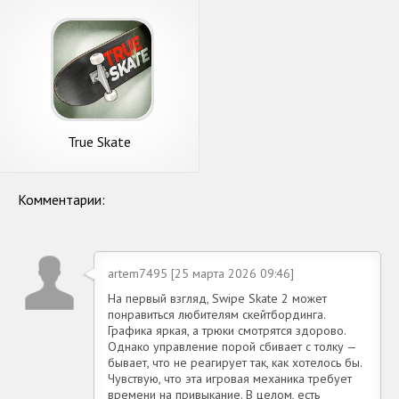
True Skate
Комментарии:
artem7495 [25 марта 2026 09:46]
На первый взгляд, Swipe Skate 2 может
понравиться любителям скейтбординга.
Графика яркая, а трюки смотрятся здорово.
Однако управление порой сбивает с толку —
бывает, что не реагирует так, как хотелось бы.
Чувствую, что эта игровая механика требует
времени на привыкание. В целом, есть