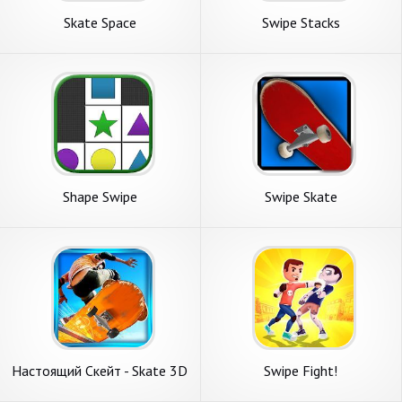
Skate Space
Swipe Stacks
Shape Swipe
Swipe Skate
Настоящий Скейт - Skate 3D
Swipe Fight!