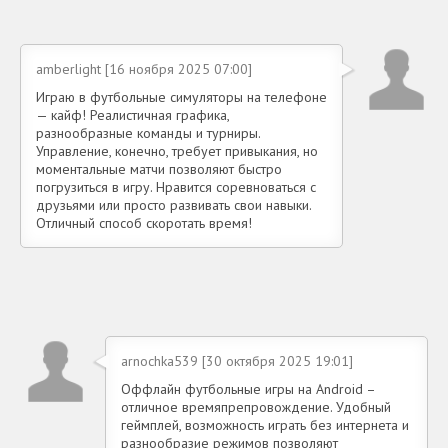
amberlight [16 ноября 2025 07:00]
Играю в футбольные симуляторы на телефоне
— кайф! Реалистичная графика,
разнообразные команды и турниры.
Управление, конечно, требует привыкания, но
моментальные матчи позволяют быстро
погрузиться в игру. Нравится соревноваться с
друзьями или просто развивать свои навыки.
Отличный способ скоротать время!
arnochka539 [30 октября 2025 19:01]
Оффлайн футбольные игры на Android –
отличное времяпрепровождение. Удобный
геймплей, возможность играть без интернета и
разнообразие режимов позволяют