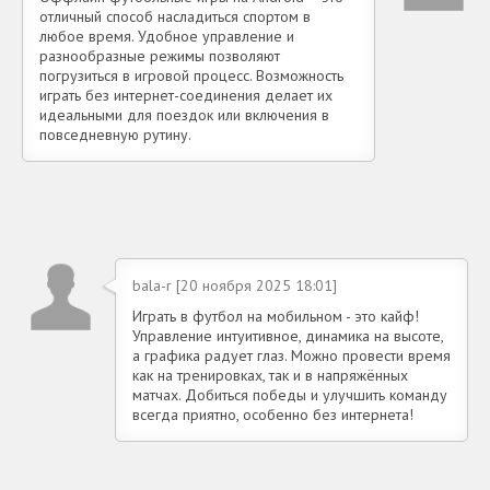
отличный способ насладиться спортом в
любое время. Удобное управление и
разнообразные режимы позволяют
погрузиться в игровой процесс. Возможность
играть без интернет-соединения делает их
идеальными для поездок или включения в
повседневную рутину.
bala-r [20 ноября 2025 18:01]
Играть в футбол на мобильном - это кайф!
Управление интуитивное, динамика на высоте,
а графика радует глаз. Можно провести время
как на тренировках, так и в напряжённых
матчах. Добиться победы и улучшить команду
всегда приятно, особенно без интернета!