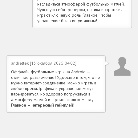
насладиться атмосферой футбольных матчей.
Чувствую себя тренером, тактика и стратегия
играют ключевую роль. Главное, чтобы
управление было интуитивным!
andrettek [13 октября 2025 04:02]
Оффлайн футбольные игры на Android —
отличное развлечение! Удобство в том, что не
нужно интернет-соединение, можно играть в
любое время. Графика и управление могут
варьироваться, но здорово погружаться в
атмосферу матчей и строить свою команду.
Главное — интересный геймплей!