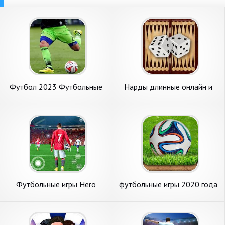
Футбол 2023 Футбольные
Нарды длинные онлайн и
игры
оффлайн
Футбольные игры Hero
футбольные игры 2020 года
Strike 3D
: офлайн футбольные игры