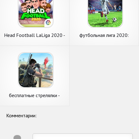
Head Football LaLiga 2020 -
футбольная лига 2020:
Лучшие футбольные игры
оффлайн футбольные игры
2020
бесплатные стрелялки -
бесплатные игры оффлайн
Комментарии: