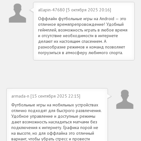
allapin-47680 [5 октября 2025 20:16]
Оффлайн футбольные игры на Android — это
отличное времяпрепровождение! Удобный
геймплей, возможность играть в любое время
и отсутствие необходимости в интернете
делают их настоящим спасением. А
разнообразие режимов и команд позволяет
погрузиться в атмосферу любимого спорта.
armada-n [15 сентября 2025 22:15]
Футбольные игры на мобильных устройствах
отлично подходят для быстрого развлечения.
Удобное управление и доступные режимы
дают возможность насладиться матчами без
подключения к интернету. Графика порой не
на высоте, но для оффлайна это отличный
вариант, чтобы убрать стресс и провести