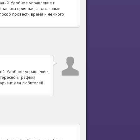
аций. Удобное управление и
Графика приятная, а различные
пособ провести время и немного
ой. Удобное управление,
тересной. Графика
вариант для любителей