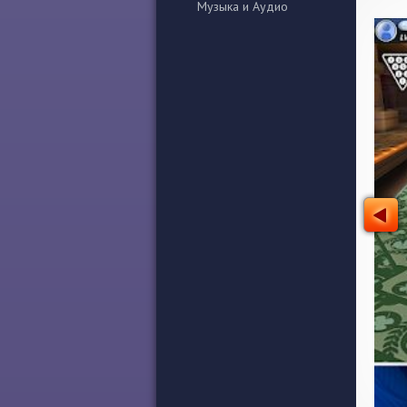
Музыка и Аудио