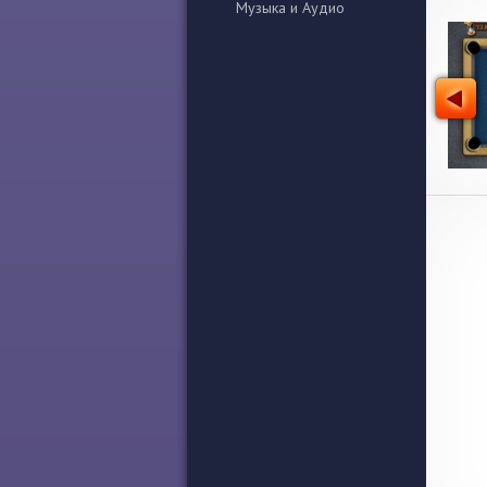
Музыка и Аудио