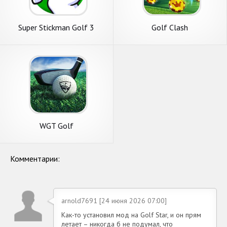
Super Stickman Golf 3
Golf Clash
WGT Golf
Комментарии:
arnold7691 [24 июня 2026 07:00]
Как-то установил мод на Golf Star, и он прям
летает – никогда б не подумал, что