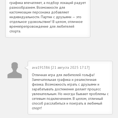
графика впечатляет, а подбор локаций радует
разнообразием. Возможности для
кастомизации персонажа добавляют
индивидуальности. Партии с друзьями — это
отдельное удовольствие! В целом, отличное
времяпрепровождение для любителей
спорта.
ava191386 [21 августа 2025 17:17]
Отличная игра для любителей гольфа!
Замечательная графика и реалистичная
физика. Возможность играть с друзьями и
зарабатывать достижения делает процесс
увлекательным. Но иногда бывают проблемы с
сетевым подключением. В целом, отличный
способ расслабиться и поиграть в любимый
спорт!