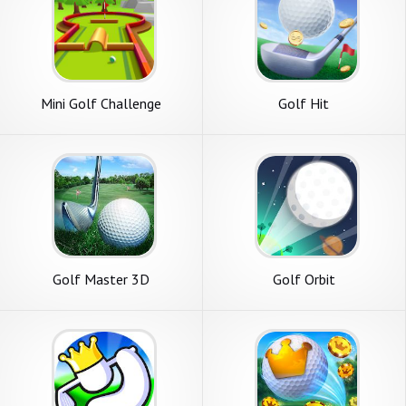
Mini Golf Challenge
Golf Hit
Golf Master 3D
Golf Orbit