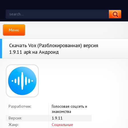
Меню
Скачать Vox (Разблокированная) версия
1.9.11 apk на Андроид
Разработчик:
Голосовая соцсеть и
знакомства
Версия:
1.9.11
Жанр:
Социальные