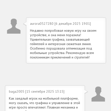
aurora0527280 [6 декабря 2025 19:01]
Недавно попробовал новую игру на своем
устройстве, и она меня поразила!
Удивительная графика, захватывающий
геймплей и интересная сюжетная линия.
Особенно порадовала оптимизация под
мобильные устройства. Рекомендую всем
поклонникам приключений и стратегий!
baga2005 [15 сентября 2025 13:15]
Как заядлый игрок на мобильной платформе,
могу сказать, что графика и управление в этой
игре просто впечатляют. Плавная механика и