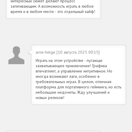
интересный сюжет делают процесс
затягивающим. А возможность играть в любое
время и в любом месте - это отдельный кайф!
arne-helge [10 августа 2025 00:15]
Играть на этом устройстве - пугающе
захватывающее приключение! Графика
впечатляет, а управление интуитивное. Но
иногда возникают лаги, особенно в
требовательных играх. В целом, отличная
платформа для портативного гейминга, но есть
небольшие недочеты. Жду улучшений и
новых релизов!