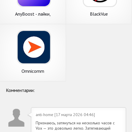
AnyBoost - лайки,
BlackVue
подписчики. Продвижение
для VK
Omnicomm
Комментарии:
anti-home [17 марта 2026 04:46]
Признаюсь, затянуться на несколько часов с
Vox — это довольно легко. Затягивающий