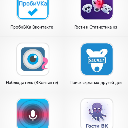
ПробиВКа Вконтакте
Гости и Статистика из
ВКонтакте
Наблюдатель (ВКонтакте)
Поиск скрытых друзей для
ВК - Сыщик для Вконтакте