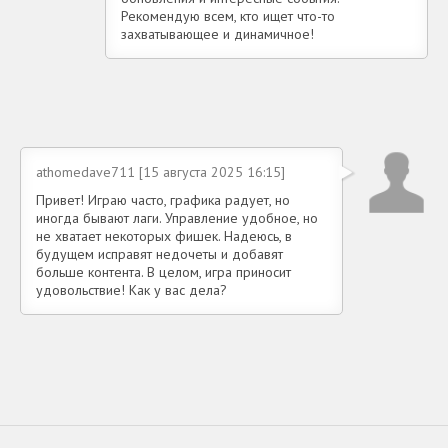
Рекомендую всем, кто ищет что-то
захватывающее и динамичное!
athomedave711 [15 августа 2025 16:15]
Привет! Играю часто, графика радует, но
иногда бывают лаги. Управление удобное, но
не хватает некоторых фишек. Надеюсь, в
будущем исправят недочеты и добавят
больше контента. В целом, игра приносит
удовольствие! Как у вас дела?