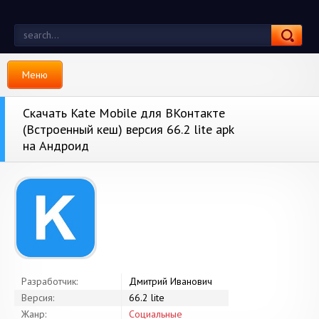
Меню
Скачать Kate Mobile для ВКонтакте
(Встроенный кеш) версия 66.2 lite apk
на Андроид
Разработчик:
Дмитрий Иванович
Версия:
66.2 lite
Жанр:
Социальные