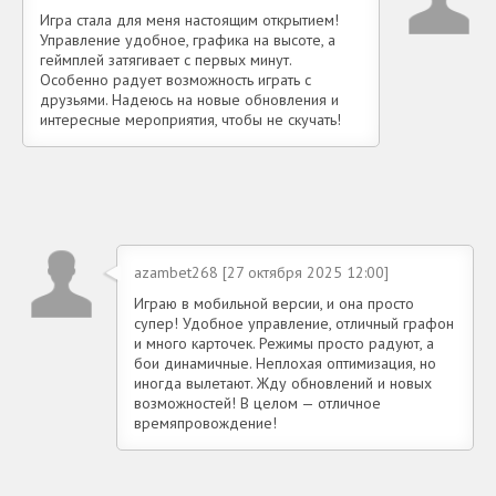
Игра стала для меня настоящим открытием!
Управление удобное, графика на высоте, а
геймплей затягивает с первых минут.
Особенно радует возможность играть с
друзьями. Надеюсь на новые обновления и
интересные мероприятия, чтобы не скучать!
azambet268 [27 октября 2025 12:00]
Играю в мобильной версии, и она просто
супер! Удобное управление, отличный графон
и много карточек. Режимы просто радуют, а
бои динамичные. Неплохая оптимизация, но
иногда вылетают. Жду обновлений и новых
возможностей! В целом — отличное
времяпровождение!