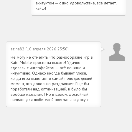
аккаунтом — одно удовольствие, все летает,
кайф!
azina82 [10 апреля 2026 23:50]
Не могу не отметить, что разнообразие игр в
Kate Mobile просто на высоте! Удачно
сделали с интерфейсом — всё понятно и
интуитивно. Однако иногда бывают глюки,
когда игра вылетает в самый неподходящий
момент, что довольно раздражает. Еще бы
поработали над оптимизацией, и было бы
вообще идеально! Но в целом, достойный
вариант для любителей поиграть на досуге.