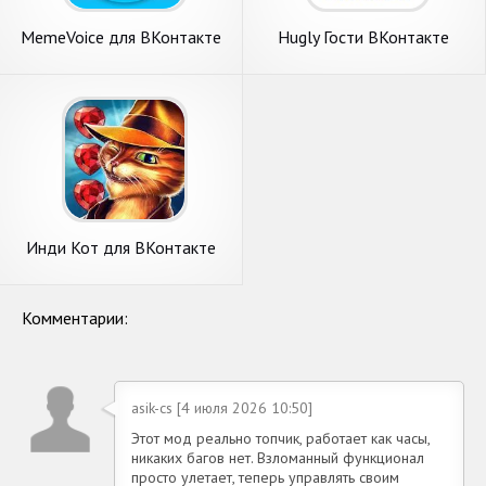
MemeVoice для ВКонтакте
Hugly Гости ВКонтакте
Инди Кот для ВКонтакте
Комментарии:
asik-cs [4 июля 2026 10:50]
Этот мод реально топчик, работает как часы,
никаких багов нет. Взломанный функционал
просто улетает, теперь управлять своим