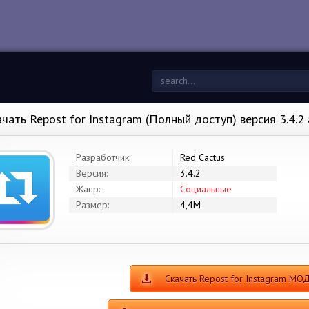
ачать Repost for Instagram (Полный доступ) версия 3.4.2
Разработчик:
Red Cactus
Версия:
3.4.2
Жанр:
Социальные
Размер:
4,4M
Скачать Repost for Instagram МО