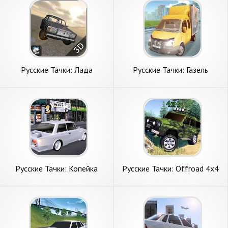
Русские Тачки: Лада
Русские Тачки: Газель
Русские Тачки: Копейка
Русские Тачки: Offroad 4х4