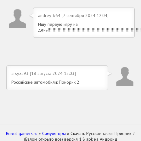
andrey-b64 [7 сентября 2024 12:04]
Ищу первую игру на
день!!!!!!!!!!!!!!!!!!!!!!!!!!!!!!!!!!!!!!!!!!!!!!!!!!!!!!!!!!!!!!!!!!!!!!!!!!!!
arsyxa93 [18 августа 2024 12:03]
Российские автомобили: Приорик 2
Robot-gamers.ru
»
Симуляторы
» Скачать Русские тачки: Приорик 2
(Взлом открыто все) версия 1.8 apk на Андроид