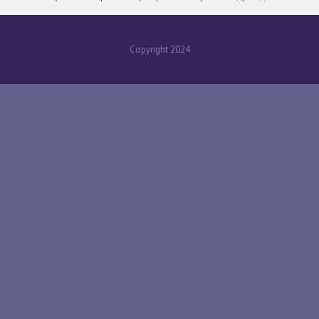
Copyright 2024