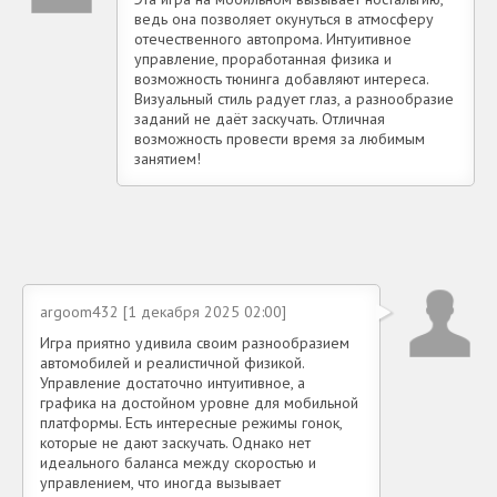
ведь она позволяет окунуться в атмосферу
отечественного автопрома. Интуитивное
управление, проработанная физика и
возможность тюнинга добавляют интереса.
Визуальный стиль радует глаз, а разнообразие
заданий не даёт заскучать. Отличная
возможность провести время за любимым
занятием!
argoom432 [1 декабря 2025 02:00]
Игра приятно удивила своим разнообразием
автомобилей и реалистичной физикой.
Управление достаточно интуитивное, а
графика на достойном уровне для мобильной
платформы. Есть интересные режимы гонок,
которые не дают заскучать. Однако нет
идеального баланса между скоростью и
управлением, что иногда вызывает