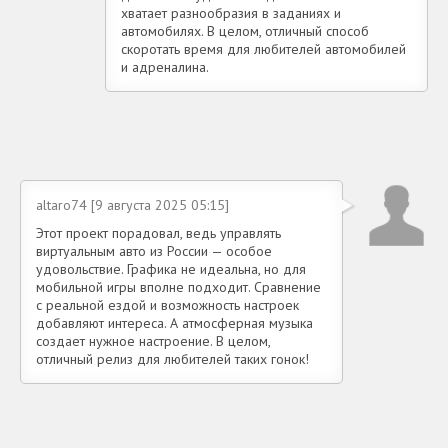
хватает разнообразия в заданиях и
автомобилях. В целом, отличный способ
скоротать время для любителей автомобилей
и адреналина.
altaro74 [9 августа 2025 05:15]
Этот проект порадовал, ведь управлять
виртуальным авто из России — особое
удовольствие. Графика не идеальна, но для
мобильной игры вполне подходит. Сравнение
с реальной ездой и возможность настроек
добавляют интереса. А атмосферная музыка
создает нужное настроение. В целом,
отличный релиз для любителей таких гонок!