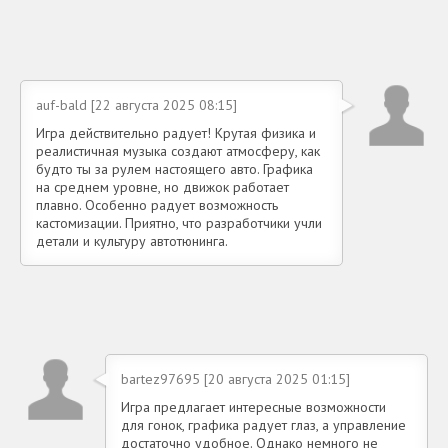
auf-bald [22 августа 2025 08:15]
Игра действительно радует! Крутая физика и
реалистичная музыка создают атмосферу, как
будто ты за рулем настоящего авто. Графика
на среднем уровне, но движок работает
плавно. Особенно радует возможность
кастомизации. Приятно, что разработчики учли
детали и культуру автотюнинга.
bartez97695 [20 августа 2025 01:15]
Игра предлагает интересные возможности
для гонок, графика радует глаз, а управление
достаточно удобное. Однако немного не