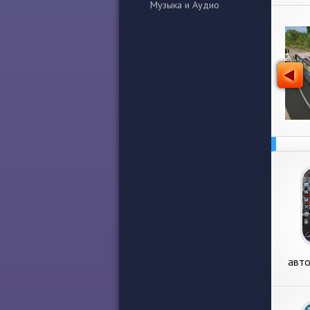
Музыка и Аудио
авто