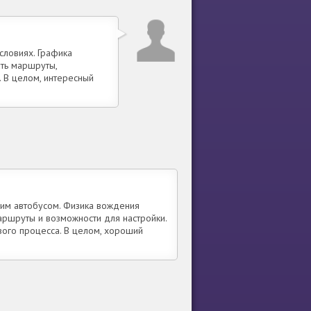
словиях. Графика
ть маршруты,
 В целом, интересный
ким автобусом. Физика вождения
маршруты и возможности для настройки.
вого процесса. В целом, хороший