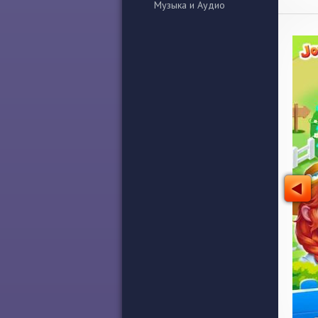
Музыка и Аудио