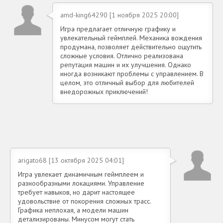
amd-king64290 [1 ноября 2025 20:00]
Игра предлагает отличную графику и
увлекательный геймплей. Механика вождения
продумана, позволяет действительно ощутить
сложные условия. Отлично реализована
репутация машин и их улучшения. Однако
иногда возникают проблемы с управлением. В
целом, это отличный выбор для любителей
внедорожных приключений!
arigato68 [13 октября 2025 04:01]
Игра увлекает динамичным геймплеем и
разнообразными локациями. Управление
требует навыков, но дарит настоящее
удовольствие от покорения сложных трасс.
Графика неплохая, а модели машин
детализированы. Минусом могут стать