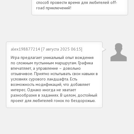
способ провести время для любителей off-
road приключений!
alex198877214 [7 августа 2025 06:15]
Игра предлагает уникальный опыт вождения
по сложным пустынным маршрутам. Графика
впечатляет, а управление – довольно
отзывчивое. Приятно испытывать свои навыки в
условиях сурового ландшафта. Есть
возможность модификаций, что добавляет
интерес. Однако иногда не хватает
разнообразия в заданиях. В целом, достойный
проект для любителей гонок по бездорожью.