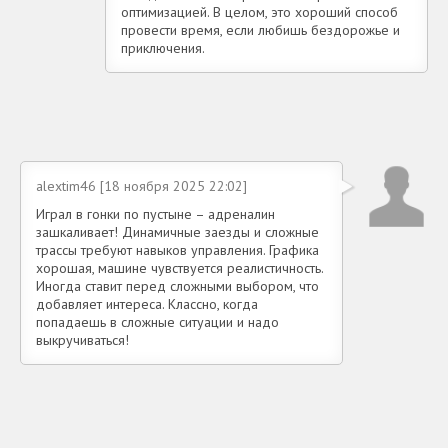
оптимизацией. В целом, это хороший способ
провести время, если любишь бездорожье и
приключения.
alextim46 [18 ноября 2025 22:02]
Играл в гонки по пустыне – адреналин
зашкаливает! Динамичные заезды и сложные
трассы требуют навыков управления. Графика
хорошая, машине чувствуется реалистичность.
Иногда ставит перед сложными выбором, что
добавляет интереса. Классно, когда
попадаешь в сложные ситуации и надо
выкручиваться!