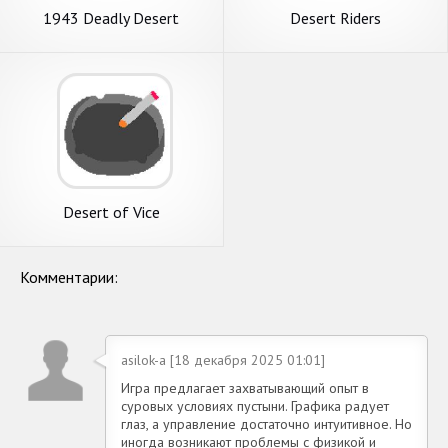
1943 Deadly Desert
Desert Riders
Desert of Vice
Комментарии:
asilok-a [18 декабря 2025 01:01]
Игра предлагает захватывающий опыт в
суровых условиях пустыни. Графика радует
глаз, а управление достаточно интуитивное. Но
иногда возникают проблемы с физикой и