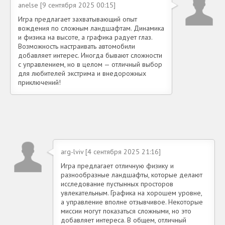
anelse [9 сентября 2025 00:15]
Игра предлагает захватывающий опыт
вождения по сложным ландшафтам. Динамика
и физика на высоте, а графика радует глаз.
Возможность настраивать автомобили
добавляет интерес. Иногда бывают сложности
с управлением, но в целом — отличный выбор
для любителей экстрима и внедорожных
приключений!
arg-lviv [4 сентября 2025 21:16]
Игра предлагает отличную физику и
разнообразные ландшафты, которые делают
исследование пустынных просторов
увлекательным. Графика на хорошем уровне,
а управление вполне отзывчивое. Некоторые
миссии могут показаться сложными, но это
добавляет интереса. В общем, отличный