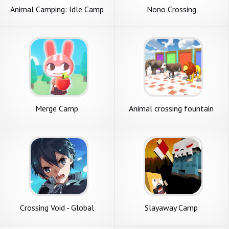
Animal Camping: Idle Camp
Nono Crossing
Merge Camp
Animal crossing fountain
Crossing Void - Global
Slayaway Camp