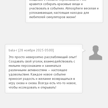
нравится собирать красивые вещи и
участвовать в событиях. Atmosphere веселая и
успокаивающая, настоящая находка для
любителей симуляторов жизни!
bala-r [28 ноября 2025 05:00]
Это просто невероятно расслабляющий опыт!
Создавать свой уголок, взаимодействовать с
милыми персонажами и заниматься
различными активностями — настоящее
удовольствие. Каждое новое событие
приносит радость и желание возвращаться в
игру снова и снова. Всегда есть что-то новое,
чтобы исследовать и открывать!