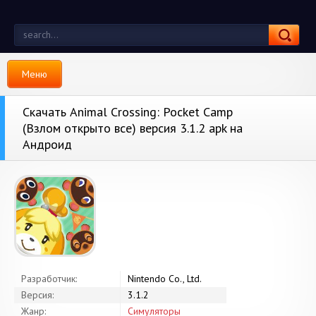
Меню
Скачать Animal Crossing: Pocket Camp
(Взлом открыто все) версия 3.1.2 apk на
Андроид
Разработчик:
Nintendo Co., Ltd.
Версия:
3.1.2
Жанр:
Симуляторы