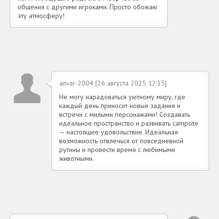
общения с другими игроками. Просто обожаю
эту атмосферу!
anvar-2004 [26 августа 2025 12:15]
Не могу нарадоваться уютному миру, где
каждый день приносит новые задания и
встречи с милыми персонажами! Создавать
идеальное пространство и развивать campsite
— настоящее удовольствие. Идеальная
возможность отвлечься от повседневной
рутины и провести время с любимыми
животными.