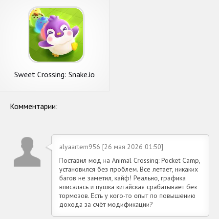
Sweet Crossing: Snake.io
Комментарии:
alyaartem956 [26 мая 2026 01:50]
Поставил мод на Animal Crossing: Pocket Camp,
установился без проблем. Все летает, никаких
багов не заметил, кайф! Реально, графика
вписалась и пушка китайская срабатывает без
тормозов. Есть у кого-то опыт по повышению
дохода за счёт модификации?