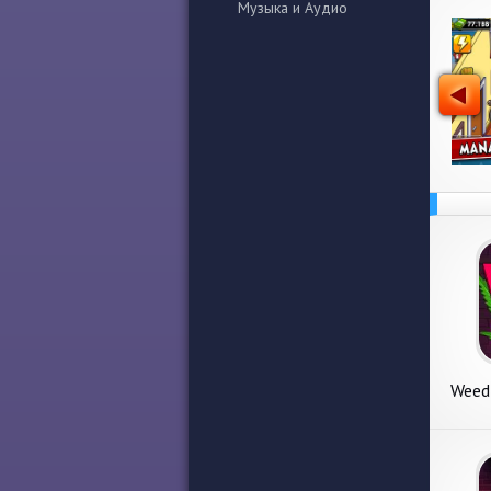
Музыка и Аудио
Weed