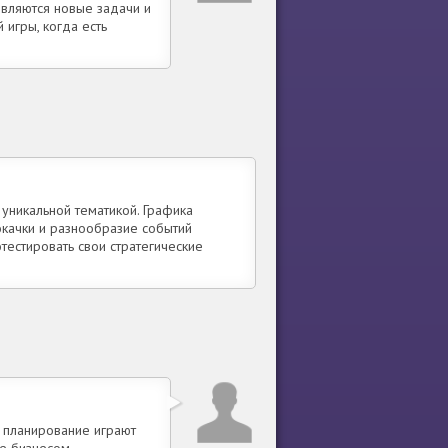
являются новые задачи и
 игры, когда есть
уникальной тематикой. Графика
рокачки и разнообразие событий
тестировать свои стратегические
и планирование играют