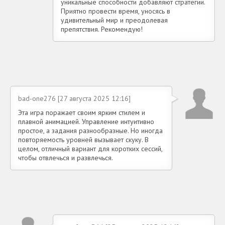
уникальные способности добавляют стратегии.
Приятно провести время, уносясь в
удивительный мир и преодолевая
препятствия. Рекомендую!
bad-one276 [27 августа 2025 12:16]
Эта игра поражает своим ярким стилем и
плавной анимацией. Управление интуитивно
простое, а задания разнообразные. Но иногда
повторяемость уровней вызывает скуку. В
целом, отличный вариант для коротких сессий,
чтобы отвлечься и развлечься.