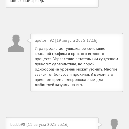
мобильные аркады.
apelbsin92 [19 августа 2025 17:16]
Игра предлагает уникальное сочетание
красивой графики и простого игрового
процесса. Управление летательным существом
приносит удовольствие, но порой
однообразие уровней может утомить. Многое
зависит от бонусов и прокачки. В целом, это
приятное времяпрепровождение для
любителей казуальных игр.
balkib98 [11 августа 2025 23:16]