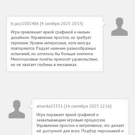
b-jazz2002486 [4 октября 2025 20:15]
Игра привлекает яркой графикой и милым
дизайном. Управление простое, но требует
терпения. Уровни интересные, хотя иногда
повторяются. Радует наличие разнообразных
испытаний, но хотелось бы больше контента.
Многочасовые полёты приносят удовольствие,
но не хватает глубины в механиках.
amerika23351 [14 сентября 2025 12:16]
Игра поражает яркой графикой и
захватывающим игровым процессом.
Управление простое и интуитивное, что делает
её доступной для всех. Подбор персонажей и