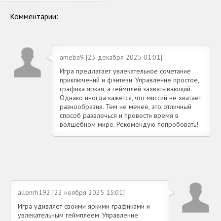
Комментарии:
ameba9 [23 декабря 2025 01:01]
Игра предлагает увлекательное сочетание
приключений и фэнтези. Управление простое,
графика яркая, а геймплей захватывающий.
Однако иногда кажется, что миссий не хватает
разнообразия. Тем не менее, это отличный
способ развлечься и провести время в
волшебном мире. Рекомендую попробовать!
allenrh192 [22 ноября 2025 15:01]
Игра удивляет своими яркими графиками и
увлекательным геймплеем. Управление