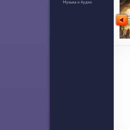
Музыка и Аудио