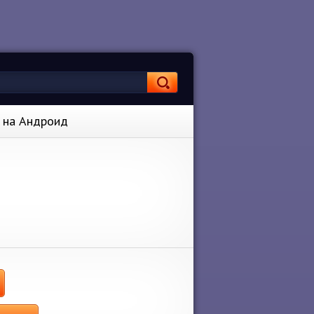
k на Андроид