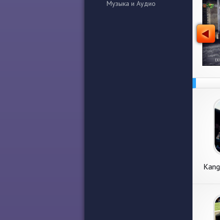
Музыка и Аудио
Kang