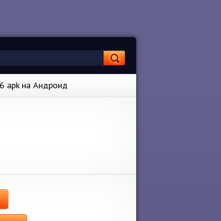
.6 apk на Андроид