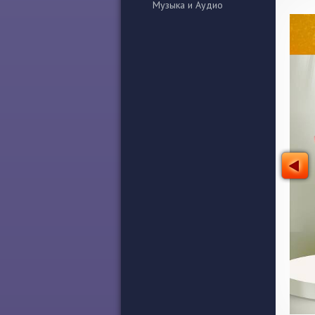
Музыка и Аудио