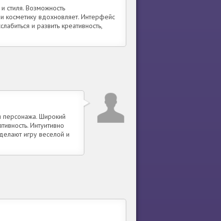
и стиля. Возможность
 и косметику вдохновляет. Интерфейс
слабиться и развить креативность,
я персонажа. Широкий
тивность. Интуитивно
 делают игру веселой и