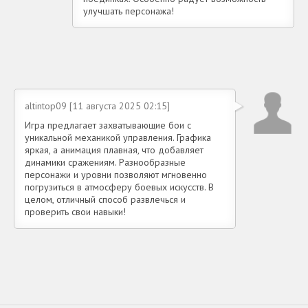
улучшать персонажа!
altintop09 [11 августа 2025 02:15]
Игра предлагает захватывающие бои с
уникальной механикой управления. Графика
яркая, а анимация плавная, что добавляет
динамики сражениям. Разнообразные
персонажи и уровни позволяют мгновенно
погрузиться в атмосферу боевых искусств. В
целом, отличный способ развлечься и
проверить свои навыки!