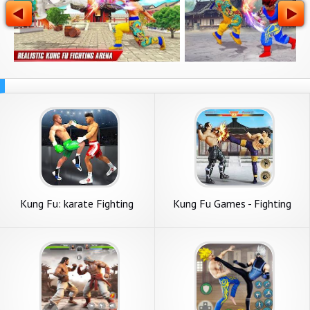
Kung Fu: karate Fighting
Kung Fu Games - Fighting
Games
Games