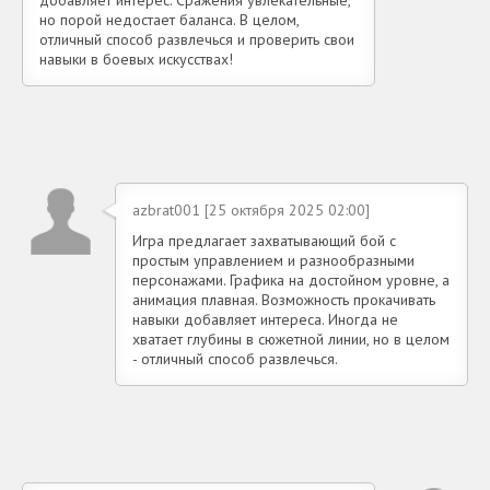
но порой недостает баланса. В целом,
отличный способ развлечься и проверить свои
навыки в боевых искусствах!
azbrat001 [25 октября 2025 02:00]
Игра предлагает захватывающий бой с
простым управлением и разнообразными
персонажами. Графика на достойном уровне, а
анимация плавная. Возможность прокачивать
навыки добавляет интереса. Иногда не
хватает глубины в сюжетной линии, но в целом
- отличный способ развлечься.