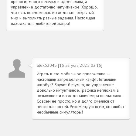
приносит много веселья и адреналина, а
управление достаточно интуитивное. Хорошо,
что есть возможность исследовать открытый
мир и выполнять разные задания. Настоящая
находка для любителей жанра!
alex52045 [16 августа 2025 02:16]
Играть в это мобильное приложение —
настоящий запредельный кайф! Летающий
автобус? Звучит безумно, но управление
довольно интуитивное. Графика неплохая, а
возможности исследования мира впечатляют.
Совсем не просто, но я долго смеялся от
неожиданностей. Рекомендую всем, кто любит
необычные симуляторы!