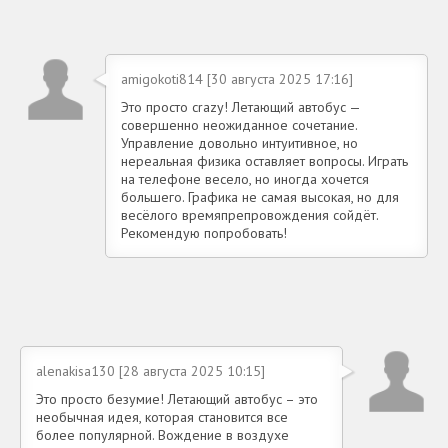
amigokoti814 [30 августа 2025 17:16]
Это просто crazy! Летающий автобус —
совершенно неожиданное сочетание.
Управление довольно интуитивное, но
нереальная физика оставляет вопросы. Играть
на телефоне весело, но иногда хочется
большего. Графика не самая высокая, но для
весёлого времяпрепровождения сойдёт.
Рекомендую попробовать!
alenakisa130 [28 августа 2025 10:15]
Это просто безумие! Летающий автобус – это
необычная идея, которая становится все
более популярной. Вождение в воздухе