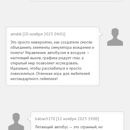
amalik [20 ноября 2025 04:01]
Это просто невероятно, как создатели смогли
объединить элементы симулятора вождения и
полета! Управление автобусом в воздухе —
настоящий вызов, графика радует глаз, а
открытый мир позволяет исследовать.
Идеально, чтобы расслабиться и просто
повеселиться. Отличная игра для любителей
нестандартного геймплея!
baban5170 [12 ноября 2025 19:00]
Летающий автобус — это странный, но