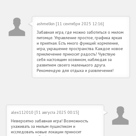
ashmelkin [11 сентября 2025 12:16]
Забавная игра, где можно заботиться о милом
питомце. Управление простое, графика яркая
и приятная. Есть много функций: кормление,
игра, украшение пространства. Каждое новое
приключение приносит радость! Чувствую
себя настоящим хозяином, наблюдая за
развитием своего маленького друга.
Рекомендую для отдыха и развлечения!
alex112010 [31 августа 2025 00:15]
Невероятно забавная игра! Возможность
ухаживать за милым пушистиком и
исследовать новые локации приносит