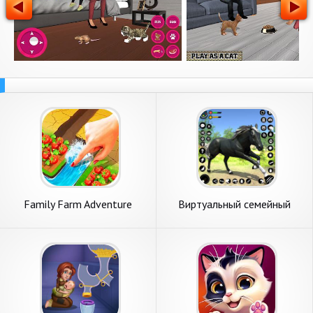
Family Farm Adventure
Виртуальный семейный
симулятор