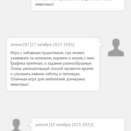
животных!
alneue287 [27 октября 2025 19:01]
Игра с забавным пушистиком, где можно
ухаживать за котенком, кормить и играть с ним.
Графика приятная, а задания разнообразные.
Очень увлекательный способ провести время
и улучшить навыки заботы о питомцах.
Отличная игра для любителей домашних
животных!
avtoret [10 октября 2025 10:31]