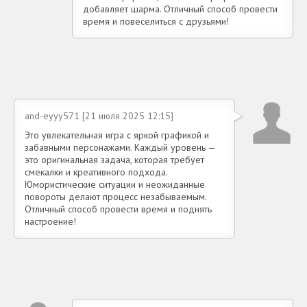
добавляет шарма. Отличный способ провести
время и повеселиться с друзьями!
and-eyyy571 [21 июля 2025 12:15]
Это увлекательная игра с яркой графикой и
забавными персонажами. Каждый уровень —
это оригинальная задача, которая требует
смекалки и креативного подхода.
Юмористические ситуации и неожиданные
повороты делают процесс незабываемым.
Отличный способ провести время и поднять
настроение!