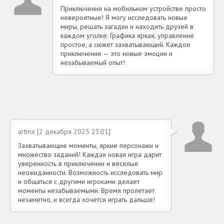
Приключения на мобильном устройстве просто
невероятные! Я могу исследовать новые
миры, решать загадки и находить друзей в
каждом уголке. Графика яркая, управление
простое, а сюжет захватывающий. Каждое
приключение — это новые эмоции и
незабываемый опыт!
artmx [2 декабря 2025 23:01]
Захватывающие моменты, яркие персонажи и
множество заданий! Каждая новая игра дарит
уверенность в приключении и веселые
неожиданности. Возможность исследовать мир
и общаться с другими игроками делает
моменты незабываемыми. Время пролетает
незаметно, и всегда хочется играть дальше!