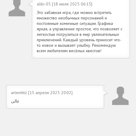
alibi-05 [18 июля 2025 06:15]
Это забавная игра, где можно встретить
множество необычных персонажей и
постоянные комичные ситуации. Графика
яркая, а управление простое, что позволяет с
легкостью погрузиться в мир увлекательных
приключений. Каждый уровень приносит что-
то новое и вызывает улыбку. Рекомендую
всем любителям весёлых квестов!
artemhtz [15 апреля 2025 20:02]
عالی