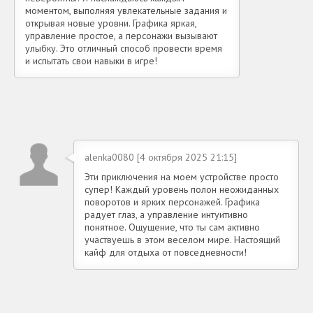
моментом, выполняя увлекательные задания и
открывая новые уровни. Графика яркая,
управление простое, а персонажи вызывают
улыбку. Это отличный способ провести время
и испытать свои навыки в игре!
alenka0080 [4 октября 2025 21:15]
Эти приключения на моем устройстве просто
супер! Каждый уровень полон неожиданных
поворотов и ярких персонажей. Графика
радует глаз, а управление интуитивно
понятное. Ощущение, что ты сам активно
участвуешь в этом веселом мире. Настоящий
кайф для отдыха от повседневности!