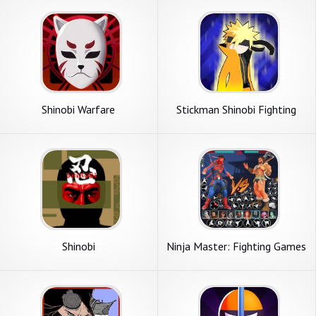
Shinobi Warfare
Stickman Shinobi Fighting
Shinobi
Ninja Master: Fighting Games