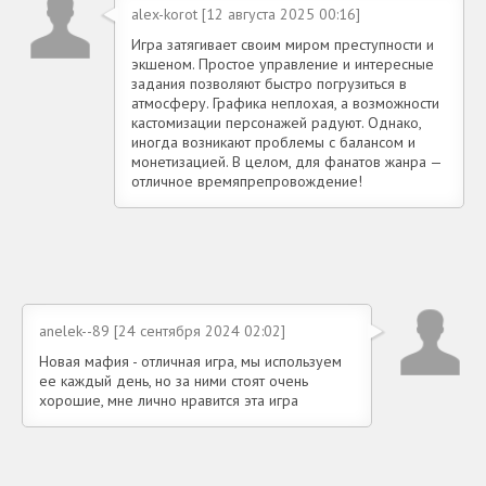
alex-korot [12 августа 2025 00:16]
Игра затягивает своим миром преступности и
экшеном. Простое управление и интересные
задания позволяют быстро погрузиться в
атмосферу. Графика неплохая, а возможности
кастомизации персонажей радуют. Однако,
иногда возникают проблемы с балансом и
монетизацией. В целом, для фанатов жанра —
отличное времяпрепровождение!
anelek--89 [24 сентября 2024 02:02]
Новая мафия - отличная игра, мы используем
ее каждый день, но за ними стоят очень
хорошие, мне лично нравится эта игра