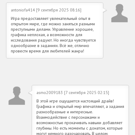
antoniofa414 [9 сентября 2025 08:16]
Игра предоставляет увлекательный опыт в
открытом мире, где можно заняться разными
преступными делами. Управление хорошее,
графика неплохая, а возможности для
исследования радуют. Но иногда чувствуется
однообразие в заданиях. Всё же, отлично
провести время для любителей жанра!
asmo2009183 [7 сентября 2025 02:15]
В этой игре ощущается настоящий драйв!
Графика и открытый мир впечатляют, а задания
разнообразные и интересные.
Взаимодействие с персонажами и
возможностью прокачивать навыки добавляет
глубины. Но есть моменты с донатом, которые
могут немного разочаровать. В целом,