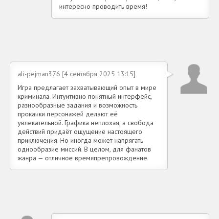
интересно проводить время!
ali-pejman376 [4 сентября 2025 13:15]
Игра предлагает захватывающий опыт в мире
криминала. Интуитивно понятный интерфейс,
разнообразные задания и возможность
прокачки персонажей делают её
увлекательной. Графика неплохая, а свобода
действий придаёт ощущение настоящего
приключения. Но иногда может напрягать
однообразие миссий. В целом, для фанатов
жанра — отличное времяпрепровождение.