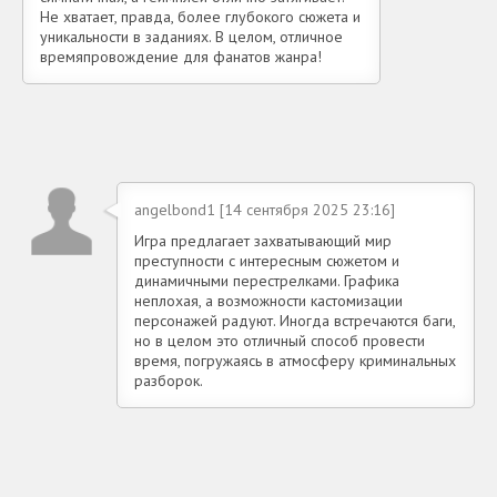
Не хватает, правда, более глубокого сюжета и
уникальности в заданиях. В целом, отличное
времяпровождение для фанатов жанра!
angelbond1 [14 сентября 2025 23:16]
Игра предлагает захватывающий мир
преступности с интересным сюжетом и
динамичными перестрелками. Графика
неплохая, а возможности кастомизации
персонажей радуют. Иногда встречаются баги,
но в целом это отличный способ провести
время, погружаясь в атмосферу криминальных
разборок.